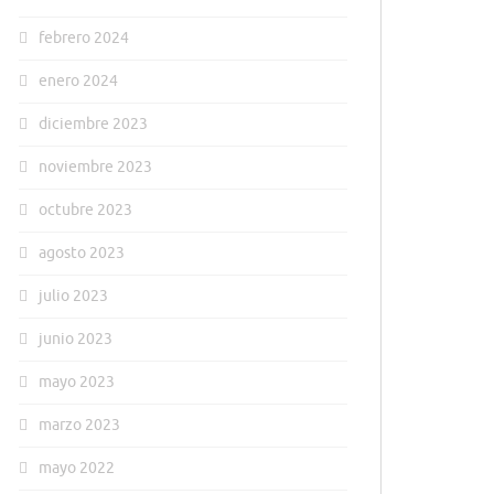
febrero 2024
enero 2024
diciembre 2023
noviembre 2023
octubre 2023
agosto 2023
julio 2023
junio 2023
mayo 2023
marzo 2023
mayo 2022