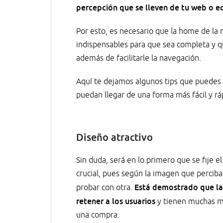
percepción que se lleven de tu web o 
Por esto, es necesario que la home de l
indispensables para que sea completa y qu
además de facilitarle la navegación.
Aquí te dejamos algunos tips que puedes 
puedan llegar de una forma más fácil y ráp
Diseño atractivo
Sin duda, será en lo primero que se fije e
crucial, pues según la imagen que perciba 
Está demostrado que la
probar con otra.
retener a los usuarios
y tienen muchas más
una compra.