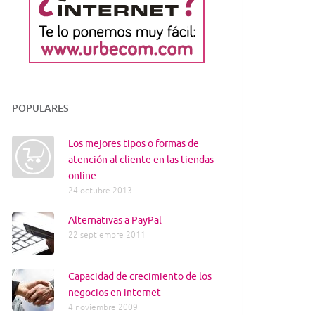
POPULARES
Los mejores tipos o formas de
atención al cliente en las tiendas
online
24 octubre 2013
Alternativas a PayPal
22 septiembre 2011
Capacidad de crecimiento de los
negocios en internet
4 noviembre 2009