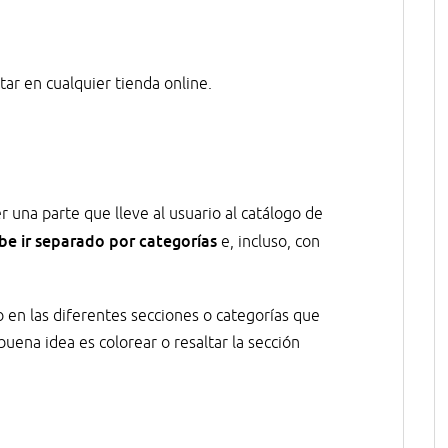
ar en cualquier tienda online.
una parte que lleve al usuario al catálogo de
be ir separado por categorías
e, incluso, con
 en las diferentes secciones o categorías que
uena idea es colorear o resaltar la sección