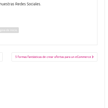
nuestras Redes Sociales.
gina de inicio
5 formas fantásticas de crear ofertas para un eCommerce