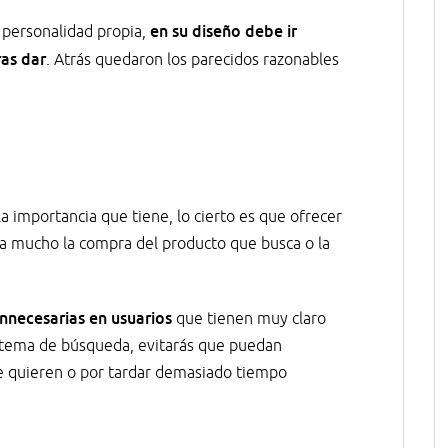
en su diseño debe ir
 personalidad propia,
as dar
. Atrás quedaron los parecidos razonables
 importancia que tiene, lo cierto es que ofrecer
ita mucho la compra del producto que busca o la
nnecesarias en usuarios
que tienen muy claro
stema de búsqueda, evitarás que puedan
e quieren o por tardar demasiado tiempo