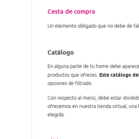
Cesta de compra
Un elemento obligado que no debe de falt
Catálogo
En alguna parte de tu home debe aparecer 
Este catálogo de
productos que ofreces.
opciones de filtrado.
Con respecto al menú, debe estar dividido
ofrecemos en nuestra tienda virtual, una b
elegida.