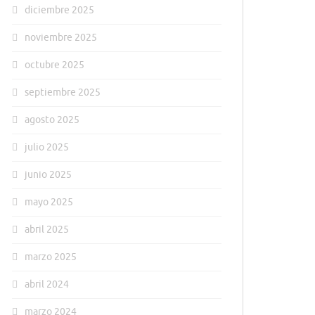
diciembre 2025
noviembre 2025
octubre 2025
septiembre 2025
agosto 2025
julio 2025
junio 2025
mayo 2025
abril 2025
marzo 2025
abril 2024
marzo 2024