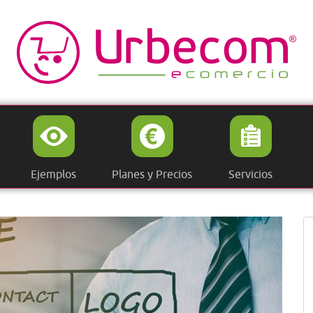
Ejemplos
Planes y Precios
Servicios