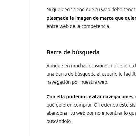
Ni que decir tiene que tu web debe tener
plasmada la imagen de marca que quier
entre web de la competencia.
Barra de búsqueda
Aunque en muchas ocasiones no se le da la
una barra de búsqueda al usuario le facil
navegación por nuestra web.
Con ella podemos evitar navegaciones i
qué quieren comprar. Ofreciendo este si
abandonar tu web por no encontrar lo qu
buscándolo.