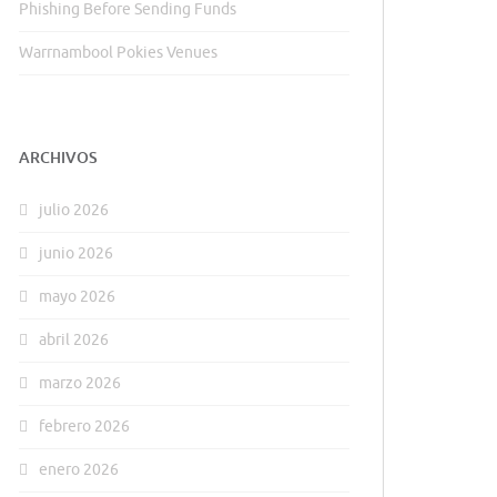
Phishing Before Sending Funds
Warrnambool Pokies Venues
ARCHIVOS
julio 2026
junio 2026
mayo 2026
abril 2026
marzo 2026
febrero 2026
enero 2026