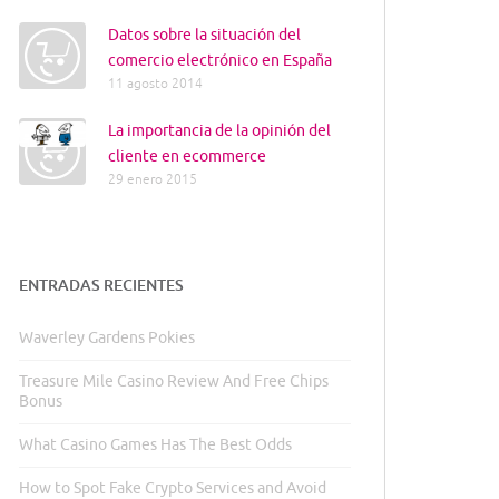
Datos sobre la situación del
comercio electrónico en España
11 agosto 2014
La importancia de la opinión del
cliente en ecommerce
29 enero 2015
ENTRADAS RECIENTES
Waverley Gardens Pokies
Treasure Mile Casino Review And Free Chips
Bonus
What Casino Games Has The Best Odds
How to Spot Fake Crypto Services and Avoid