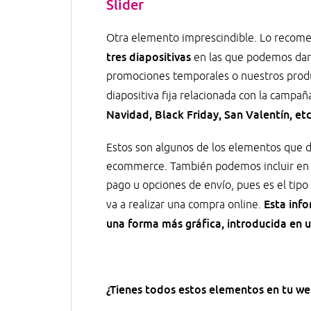
Slider
Otra elemento imprescindible. Lo recom
tres diapositivas
en las que podemos dar 
promociones temporales o nuestros produc
diapositiva fija relacionada con la campañ
Navidad, Black Friday, San Valentín, etc
Estos son algunos de los elementos que 
ecommerce. También podemos incluir en 
pago u opciones de envío, pues es el tip
Esta inf
va a realizar una compra online.
una forma más gráfica, introducida en u
¿Tienes todos estos elementos en tu we