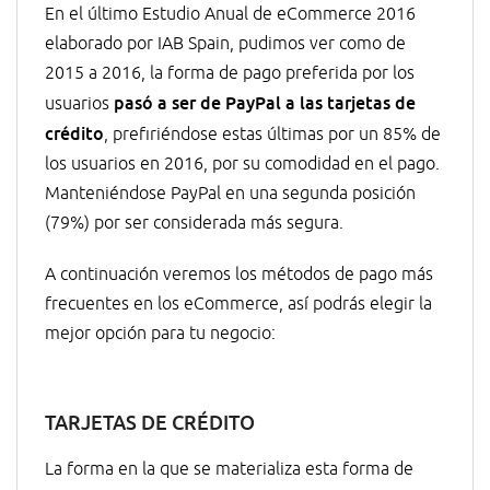
En el último Estudio Anual de eCommerce 2016
elaborado por IAB Spain, pudimos ver como de
2015 a 2016, la forma de pago preferida por los
pasó a ser de PayPal a las tarjetas de
usuarios
crédito
, prefiriéndose estas últimas por un 85% de
los usuarios en 2016, por su comodidad en el pago.
Manteniéndose PayPal en una segunda posición
(79%) por ser considerada más segura.
A continuación veremos los métodos de pago más
frecuentes en los eCommerce, así podrás elegir la
mejor opción para tu negocio:
TARJETAS DE CRÉDITO
La forma en la que se materializa esta forma de