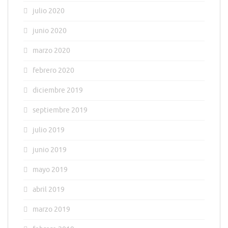
julio 2020
junio 2020
marzo 2020
febrero 2020
diciembre 2019
septiembre 2019
julio 2019
junio 2019
mayo 2019
abril 2019
marzo 2019