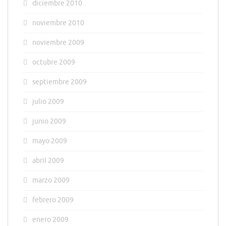
diciembre 2010
noviembre 2010
noviembre 2009
octubre 2009
septiembre 2009
julio 2009
junio 2009
mayo 2009
abril 2009
marzo 2009
febrero 2009
enero 2009