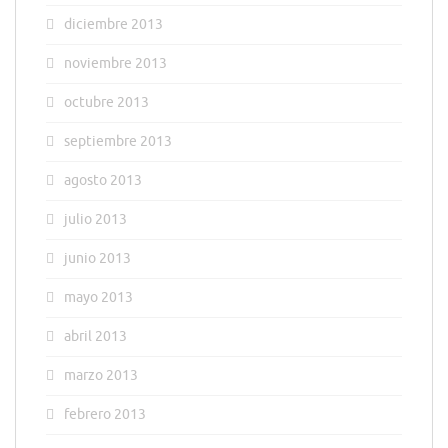
diciembre 2013
noviembre 2013
octubre 2013
septiembre 2013
agosto 2013
julio 2013
junio 2013
mayo 2013
abril 2013
marzo 2013
febrero 2013