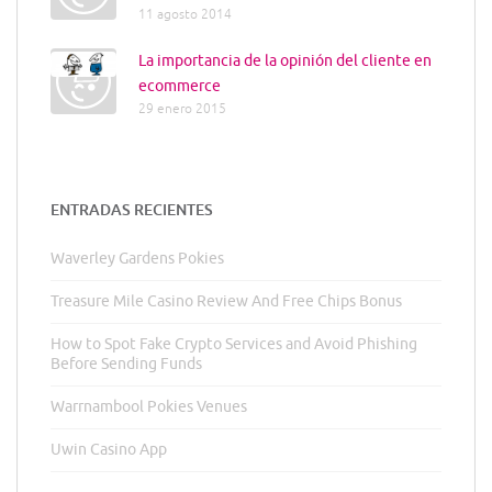
11 agosto 2014
La importancia de la opinión del cliente en
ecommerce
29 enero 2015
ENTRADAS RECIENTES
Waverley Gardens Pokies
Treasure Mile Casino Review And Free Chips Bonus
How to Spot Fake Crypto Services and Avoid Phishing
Before Sending Funds
Warrnambool Pokies Venues
Uwin Casino App