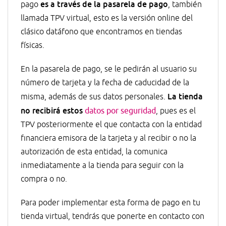
es a través de la pasarela de pago
pago
, también
llamada TPV virtual, esto es la versión online del
clásico datáfono que encontramos en tiendas
físicas.
En la pasarela de pago, se le pedirán al usuario su
número de tarjeta y la fecha de caducidad de la
La tienda
misma, además de sus datos personales.
no recibirá estos
datos por seguridad
, pues es el
TPV posteriormente el que contacta con la entidad
financiera emisora de la tarjeta y al recibir o no la
autorización de esta entidad, la comunica
inmediatamente a la tienda para seguir con la
compra o no.
Para poder implementar esta forma de pago en tu
tienda virtual, tendrás que ponerte en contacto con