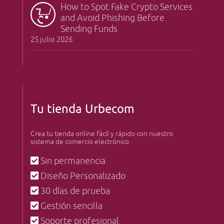
How to Spot Fake Crypto Services
and Avoid Phishing Before
Sending Funds
25 julio 2026
Tu tienda Urbecom
Crea tu tienda online fácil y rápido con nuestro
sistema de comercio electrónico
Sin permanencia
Diseño Personalizado
30 días de prueba
Gestión sencilla
Soporte profesional