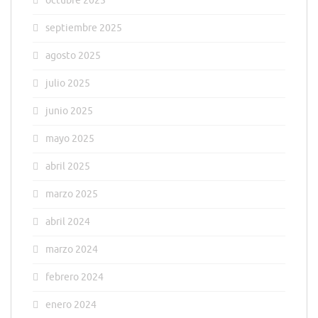
octubre 2025
septiembre 2025
agosto 2025
julio 2025
junio 2025
mayo 2025
abril 2025
marzo 2025
abril 2024
marzo 2024
febrero 2024
enero 2024