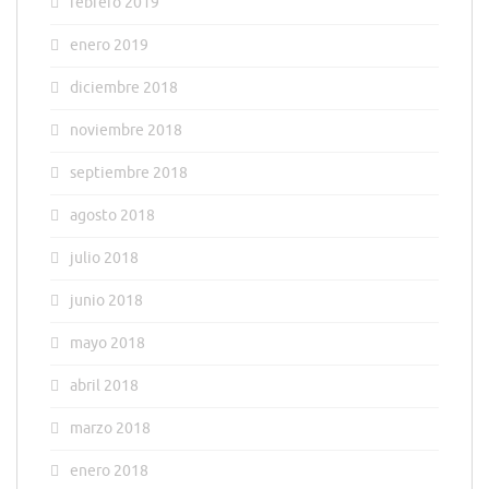
febrero 2019
enero 2019
diciembre 2018
noviembre 2018
septiembre 2018
agosto 2018
julio 2018
junio 2018
mayo 2018
abril 2018
marzo 2018
enero 2018