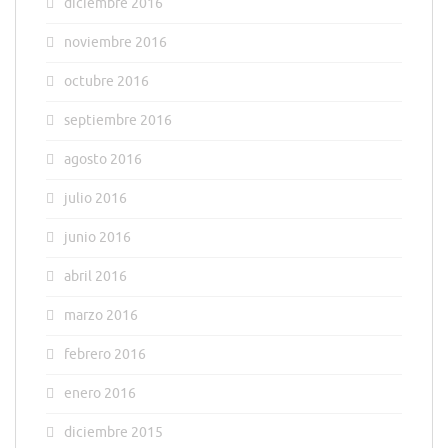
diciembre 2016
noviembre 2016
octubre 2016
septiembre 2016
agosto 2016
julio 2016
junio 2016
abril 2016
marzo 2016
febrero 2016
enero 2016
diciembre 2015