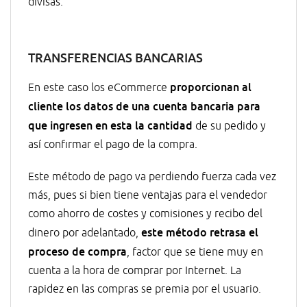
divisas.
TRANSFERENCIAS BANCARIAS
proporcionan al
En este caso los eCommerce
cliente los datos de una cuenta bancaria para
que ingresen en esta la cantidad
de su pedido y
así confirmar el pago de la compra.
Este método de pago va perdiendo fuerza cada vez
más, pues si bien tiene ventajas para el vendedor
como ahorro de costes y comisiones y recibo del
este método retrasa el
dinero por adelantado,
proceso de compra
, factor que se tiene muy en
cuenta a la hora de comprar por Internet. La
rapidez en las compras se premia por el usuario.