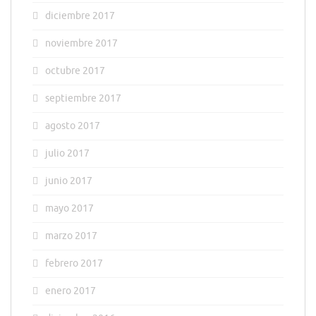
diciembre 2017
noviembre 2017
octubre 2017
septiembre 2017
agosto 2017
julio 2017
junio 2017
mayo 2017
marzo 2017
febrero 2017
enero 2017