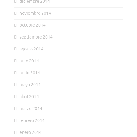
diciembre 2014
noviembre 2014
octubre 2014
septiembre 2014
agosto 2014
julio 2014
junio 2014
mayo 2014
abril 2014
marzo 2014
febrero 2014
enero 2014