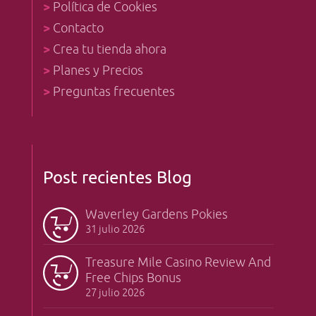
>
Política de Cookies
>
Contacto
>
Crea tu tienda ahora
>
Planes y Precios
>
Preguntas frecuentes
Post recientes Blog
Waverley Gardens Pokies
31 julio 2026
Treasure Mile Casino Review And
Free Chips Bonus
27 julio 2026