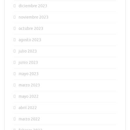
diciembre 2023
noviembre 2023
octubre 2023
agosto 2023
julio 2023
junio 2023
mayo 2023
marzo 2023
mayo 2022
abril 2022
marzo 2022