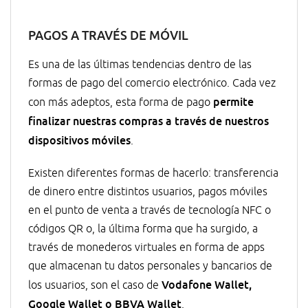
PAGOS A TRAVÉS DE MÓVIL
Es una de las últimas tendencias dentro de las
formas de pago del comercio electrónico. Cada vez
permite
con más adeptos, esta forma de pago
finalizar nuestras compras a través de nuestros
dispositivos móviles
.
Existen diferentes formas de hacerlo: transferencia
de dinero entre distintos usuarios, pagos móviles
en el punto de venta a través de tecnología NFC o
códigos QR o, la última forma que ha surgido, a
través de monederos virtuales en forma de apps
que almacenan tu datos personales y bancarios de
Vodafone Wallet,
los usuarios, son el caso de
Google Wallet o BBVA Wallet
.