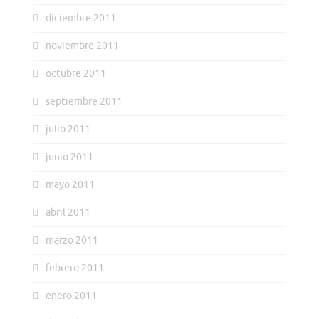
diciembre 2011
noviembre 2011
octubre 2011
septiembre 2011
julio 2011
junio 2011
mayo 2011
abril 2011
marzo 2011
febrero 2011
enero 2011