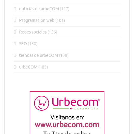
noticias de urbeCOM
(117)
Programación web
(101)
Redes sociales
(156)
SEO
(150)
tiendas de urbeCOM
(138)
urbeCOM
(183)