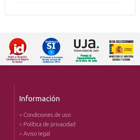
Información
>
Condiciones de uso
>
Política de privacidad
>
Aviso legal