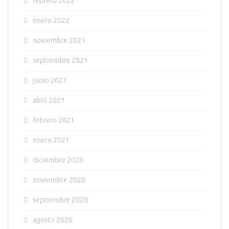
febrero 2022
enero 2022
noviembre 2021
septiembre 2021
junio 2021
abril 2021
febrero 2021
enero 2021
diciembre 2020
noviembre 2020
septiembre 2020
agosto 2020