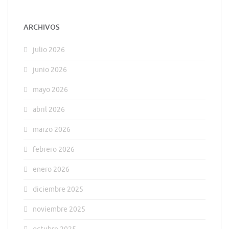
ARCHIVOS
julio 2026
junio 2026
mayo 2026
abril 2026
marzo 2026
febrero 2026
enero 2026
diciembre 2025
noviembre 2025