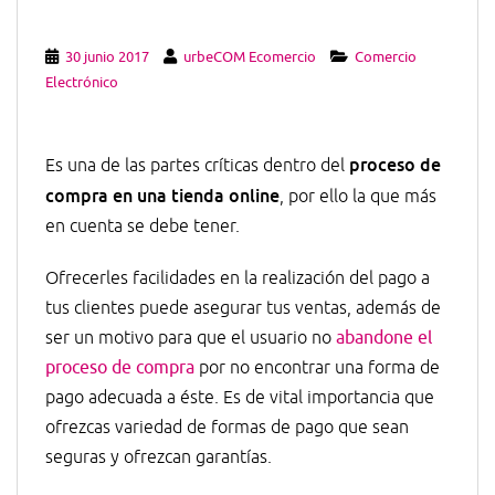
30 junio 2017
urbeCOM Ecomercio
Comercio
Electrónico
proceso de
Es una de las partes críticas dentro del
compra en una tienda online
, por ello la que más
en cuenta se debe tener.
Ofrecerles facilidades en la realización del pago a
tus clientes puede asegurar tus ventas, además de
ser un motivo para que el usuario no
abandone el
proceso de compra
por no encontrar una forma de
pago adecuada a éste. Es de vital importancia que
ofrezcas variedad de formas de pago que sean
seguras y ofrezcan garantías.