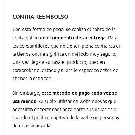
CONTRA REEMBOLSO
Con esta forma de pago, se realiza el cobro de la
en el momento de su entrega
venta online
. Para
los consumidores que no tienen plena confianza en
la tienda online significa un método muy seguro.
Una vez llega a su casa el producto, pueden
comprobar el estado y si era lo esperado antes de
abonar la cantidad.
este método de pago cada vez se
Sin embargo,
usa menos
. Se suele utilizar en webs nuevas que
necesitan generar confianza entre sus usuarios o
cuando el público objetivo de la web son personas
de edad avanzada.