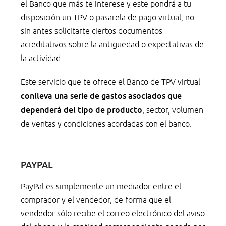
el Banco que más te interese y este pondrá a tu
disposición un TPV o pasarela de pago virtual, no
sin antes solicitarte ciertos documentos
acreditativos sobre la antigüedad o expectativas de
la actividad.
Este servicio que te ofrece el Banco de TPV virtual
conlleva una serie de gastos asociados que
dependerá del tipo de producto
, sector, volumen
de ventas y condiciones acordadas con el banco.
PAYPAL
PayPal es simplemente un mediador entre el
comprador y el vendedor, de forma que el
vendedor sólo recibe el correo electrónico del aviso