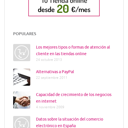
POPULARES
Los mejores tipos o formas de atención al
cliente en las tiendas online
24 octubre 2013
Alternativas a PayPal
22 septiembre 2011
Capacidad de crecimiento de los negocios
en internet
4 noviembre 2009
Datos sobre la situación del comercio
electrónico en España