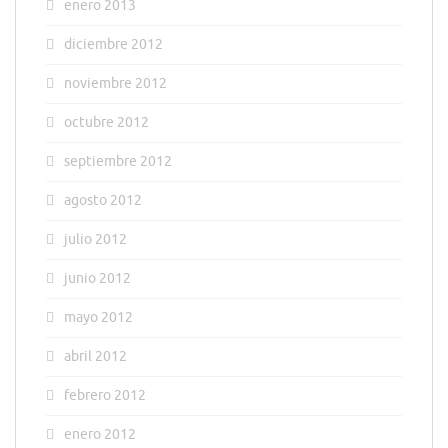
enero 2013
diciembre 2012
noviembre 2012
octubre 2012
septiembre 2012
agosto 2012
julio 2012
junio 2012
mayo 2012
abril 2012
febrero 2012
enero 2012