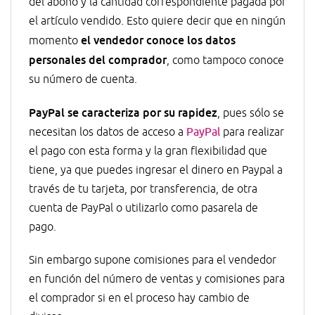
del abono y la cantidad correspondiente pagada por
el artículo vendido. Esto quiere decir que en ningún
el vendedor conoce los datos
momento
personales del comprador
, como tampoco conoce
su número de cuenta.
PayPal se caracteriza por su rapidez
, pues sólo se
necesitan los datos de acceso a
PayPal
para realizar
el pago con esta forma y la gran flexibilidad que
tiene, ya que puedes ingresar el dinero en Paypal a
través de tu tarjeta, por transferencia, de otra
cuenta de PayPal o utilizarlo como pasarela de
pago.
Sin embargo supone comisiones para el vendedor
en función del número de ventas y comisiones para
el comprador si en el proceso hay cambio de