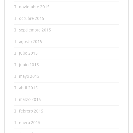
noviembre 2015
octubre 2015
septiembre 2015
agosto 2015
julio 2015
junio 2015
mayo 2015
abril 2015
marzo 2015
febrero 2015
enero 2015