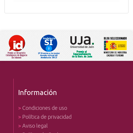
Información
>
Condiciones de uso
>
Política de privacidad
>
Aviso legal