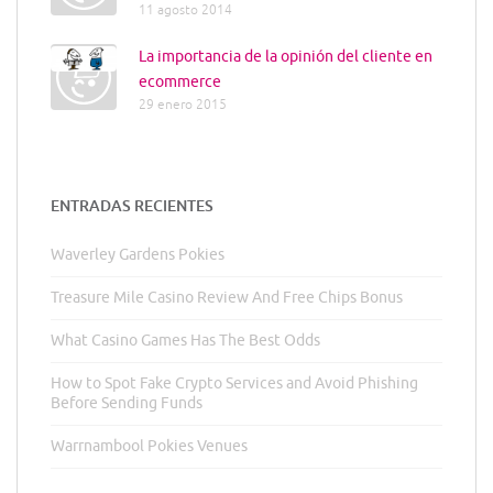
11 agosto 2014
La importancia de la opinión del cliente en
ecommerce
29 enero 2015
ENTRADAS RECIENTES
Waverley Gardens Pokies
Treasure Mile Casino Review And Free Chips Bonus
What Casino Games Has The Best Odds
How to Spot Fake Crypto Services and Avoid Phishing
Before Sending Funds
Warrnambool Pokies Venues