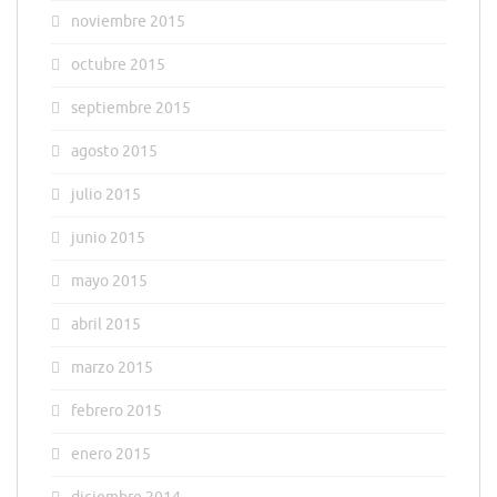
noviembre 2015
octubre 2015
septiembre 2015
agosto 2015
julio 2015
junio 2015
mayo 2015
abril 2015
marzo 2015
febrero 2015
enero 2015