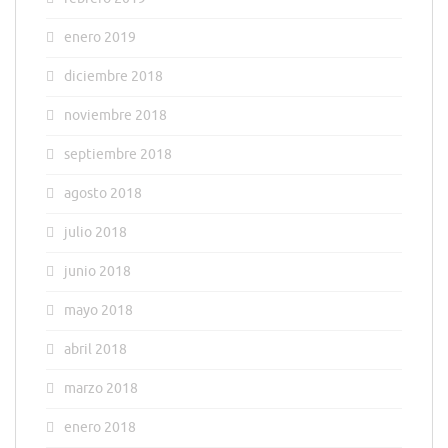
enero 2019
diciembre 2018
noviembre 2018
septiembre 2018
agosto 2018
julio 2018
junio 2018
mayo 2018
abril 2018
marzo 2018
enero 2018