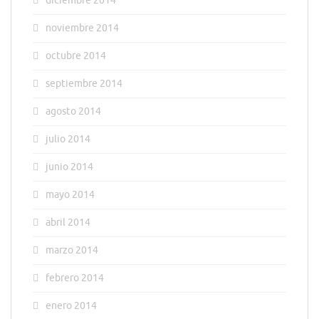
diciembre 2014
noviembre 2014
octubre 2014
septiembre 2014
agosto 2014
julio 2014
junio 2014
mayo 2014
abril 2014
marzo 2014
febrero 2014
enero 2014