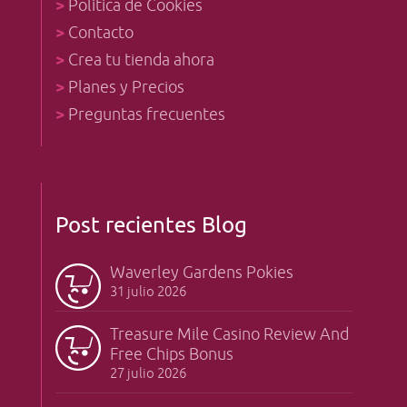
>
Política de Cookies
>
Contacto
>
Crea tu tienda ahora
>
Planes y Precios
>
Preguntas frecuentes
Post recientes Blog
Waverley Gardens Pokies
31 julio 2026
Treasure Mile Casino Review And
Free Chips Bonus
27 julio 2026