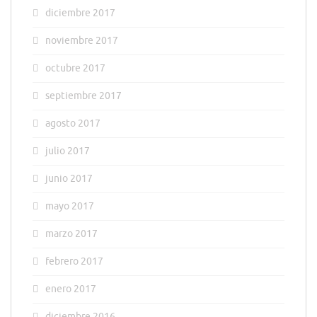
diciembre 2017
noviembre 2017
octubre 2017
septiembre 2017
agosto 2017
julio 2017
junio 2017
mayo 2017
marzo 2017
febrero 2017
enero 2017
diciembre 2016