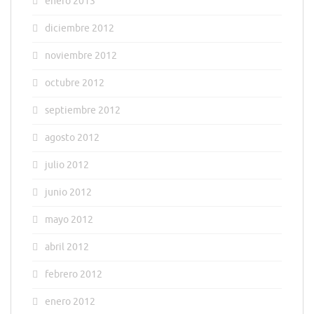
enero 2013
diciembre 2012
noviembre 2012
octubre 2012
septiembre 2012
agosto 2012
julio 2012
junio 2012
mayo 2012
abril 2012
febrero 2012
enero 2012