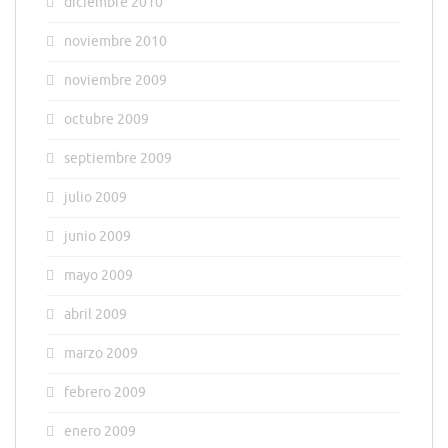
diciembre 2010
noviembre 2010
noviembre 2009
octubre 2009
septiembre 2009
julio 2009
junio 2009
mayo 2009
abril 2009
marzo 2009
febrero 2009
enero 2009