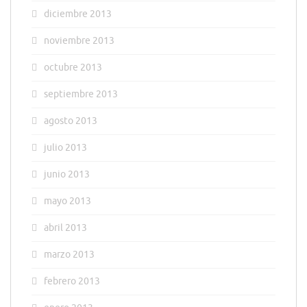
diciembre 2013
noviembre 2013
octubre 2013
septiembre 2013
agosto 2013
julio 2013
junio 2013
mayo 2013
abril 2013
marzo 2013
febrero 2013