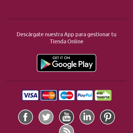
Descárgate nuestra App para gestionar tu
Tienda Online