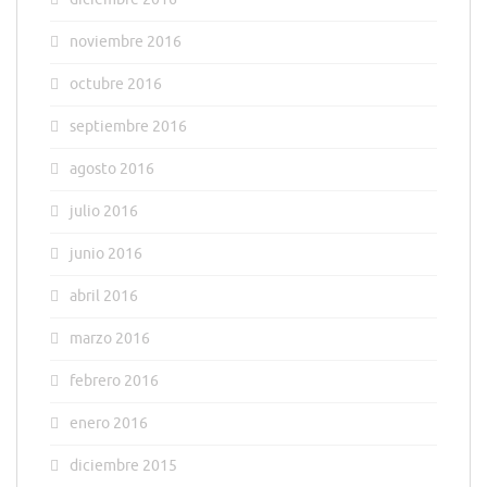
noviembre 2016
octubre 2016
septiembre 2016
agosto 2016
julio 2016
junio 2016
abril 2016
marzo 2016
febrero 2016
enero 2016
diciembre 2015