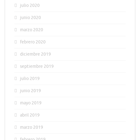
julio 2020
junio 2020
marzo 2020
febrero 2020
diciembre 2019
septiembre 2019
julio 2019
junio 2019
mayo 2019
abril 2019
marzo 2019
febrero 2019