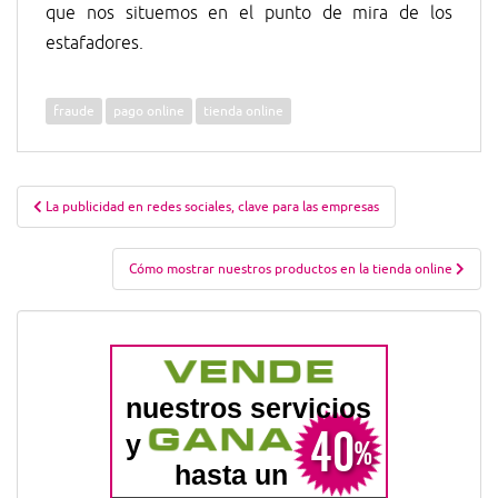
que nos situemos en el punto de mira de los
estafadores.
fraude
pago online
tienda online
Navegación
La publicidad en redes sociales, clave para las empresas
de
entradas
Cómo mostrar nuestros productos en la tienda online