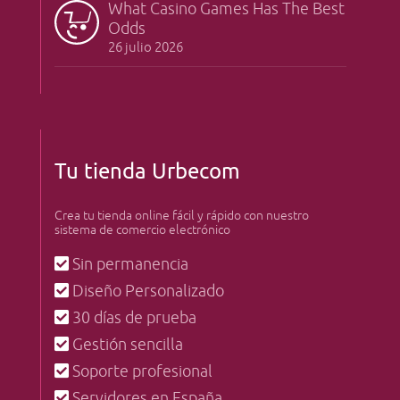
What Casino Games Has The Best
Odds
26 julio 2026
Tu tienda Urbecom
Crea tu tienda online fácil y rápido con nuestro
sistema de comercio electrónico
Sin permanencia
Diseño Personalizado
30 días de prueba
Gestión sencilla
Soporte profesional
Servidores en España