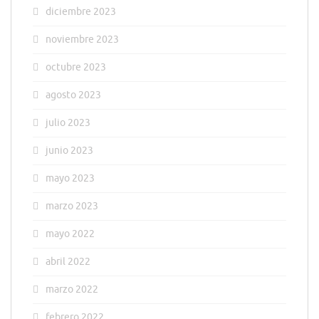
diciembre 2023
noviembre 2023
octubre 2023
agosto 2023
julio 2023
junio 2023
mayo 2023
marzo 2023
mayo 2022
abril 2022
marzo 2022
febrero 2022