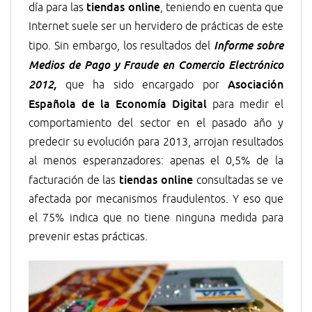
tiendas online
día para las
, teniendo en cuenta que
Internet suele ser un hervidero de prácticas de este
tipo. Sin embargo, los resultados del
Informe sobre
Medios de Pago y Fraude en Comercio Electrónico
Asociación
2012,
que ha sido encargado por
Española de la Economía Digital
para medir el
comportamiento del sector en el pasado año y
predecir su evolución para 2013, arrojan resultados
al menos esperanzadores: apenas el 0,5% de la
tiendas online
facturación de las
consultadas se ve
afectada por mecanismos fraudulentos. Y eso que
el 75% indica que no tiene ninguna medida para
prevenir estas prácticas.