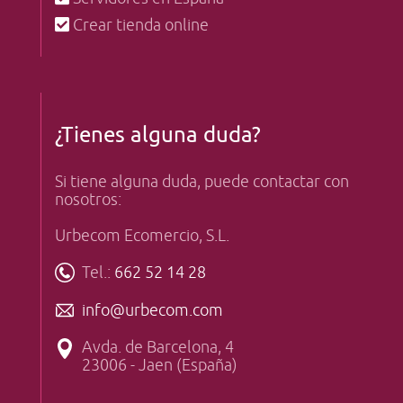
Crear tienda online
¿Tienes alguna duda?
Si tiene alguna duda, puede contactar con
nosotros:
Urbecom Ecomercio, S.L.
Tel.:
662 52 14 28
info@urbecom.com
Avda. de Barcelona, 4
23006 - Jaen (España)