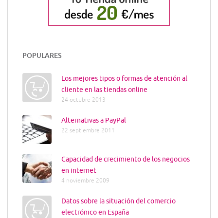
POPULARES
Los mejores tipos o formas de atención al
cliente en las tiendas online
24 octubre 2013
Alternativas a PayPal
22 septiembre 2011
Capacidad de crecimiento de los negocios
en internet
4 noviembre 2009
Datos sobre la situación del comercio
electrónico en España