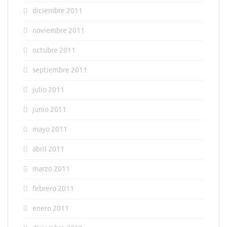
diciembre 2011
noviembre 2011
octubre 2011
septiembre 2011
julio 2011
junio 2011
mayo 2011
abril 2011
marzo 2011
febrero 2011
enero 2011