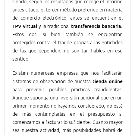
siendo, según los resultados que recoge el informe
antes citado, el tercer método preferido en materia
de comercio electrónico: antes se encuentran el
TPV virtual
transferencia bancaria.
y la tradicional
Estos dos, si bien también se encuentran
protegidos contra el fraude gracias a las entidades
de las que dependen, no son tan fiables en ese
sentido.
Existen numerosas empresas que nos facilitarán
tienda online
sistemas de observación de nuestra
para prevenir posibles prácticas fraudulentas.
Aunque suponga una inversión adicional que en un
primer momento no hayamos considerado, no está
de más contemplarlas en el presupuesto si
comenzamos a facturar lo suficiente. Cuanto mayor
sea nuestra actividad, más posibilidades habrá de