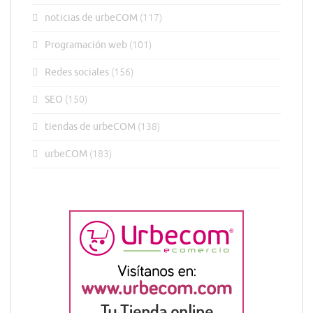
noticias de urbeCOM
(117)
Programación web
(101)
Redes sociales
(156)
SEO
(150)
tiendas de urbeCOM
(138)
urbeCOM
(183)