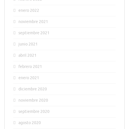
enero 2022
noviembre 2021
septiembre 2021
junio 2021
abril 2021
febrero 2021
enero 2021
diciembre 2020
noviembre 2020
septiembre 2020
agosto 2020