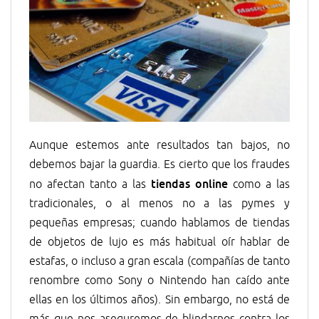
Aunque estemos ante resultados tan bajos, no
debemos bajar la guardia. Es cierto que los fraudes
tiendas online
no afectan tanto a las
como a las
tradicionales, o al menos no a las pymes y
pequeñas empresas; cuando hablamos de tiendas
de objetos de lujo es más habitual oír hablar de
estafas, o incluso a gran escala (compañías de tanto
renombre como Sony o Nintendo han caído ante
ellas en los últimos años). Sin embargo, no está de
más que nos aseguremos de blindarnos contra los