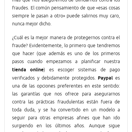
fraudes. El común pensamiento de que «esas cosas
siempre le pasan a otro» puede salirnos muy caro,
nunca mejor dicho.
¿Cuál es la mejor manera de protegernos contra el
fraude? Evidentemente, lo primero que tendremos
que hacer (que además es uno de los primeros
pasos cuando empezamos a planificar nuestra
tienda online
) es escoger sistemas de pago
Paypal
verificados y debidamente protegidos.
es
una de las opciones preferentes en este sentido:
las garantías que nos ofrece para asegurarnos
contra las prácticas fraudulentas están fuera de
toda duda, y se ha convertido en un modelo a
seguir para otras empresas afines que han ido
surgiendo en los últimos años. Aunque sigue