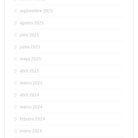
septiembre 2025
agosto 2025
julio 2025
junio 2025
mayo 2025
abril 2025
marzo 2025
abril 2024
marzo 2024
febrero 2024
enero 2024