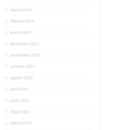
marzo 2024
febrero 2024
enero 2024
diciembre 2023
noviembre 2023
octubre 2023
agosto 2023
julio 2023
junio 2023
mayo 2023
marzo 2023