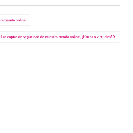
ra tienda online
Las copias de seguridad de nuestra tienda online, ¿físicas o virtuales?