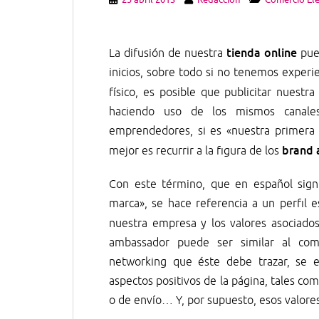
tienda online
La difusión de nuestra
pue
inicios, sobre todo si no tenemos experi
físico, es posible que publicitar nuestr
haciendo uso de los mismos canale
emprendedores, si es «nuestra primera
brand 
mejor es recurrir a la figura de los
Con este término, que en español sign
marca», se hace referencia a un perfil 
nuestra empresa y los valores asociados
ambassador puede ser similar al com
networking que éste debe trazar, se e
aspectos positivos de la página, tales co
o de envío… Y, por supuesto, esos valore