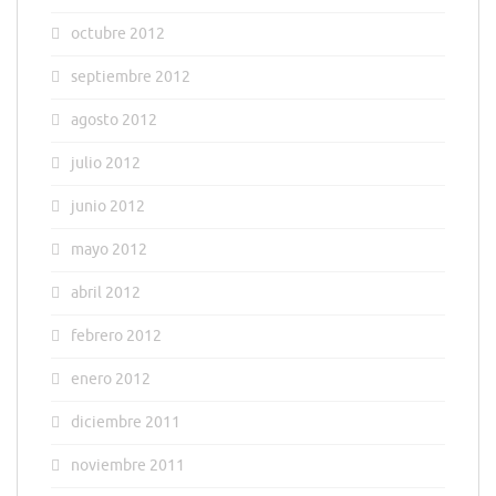
octubre 2012
septiembre 2012
agosto 2012
julio 2012
junio 2012
mayo 2012
abril 2012
febrero 2012
enero 2012
diciembre 2011
noviembre 2011