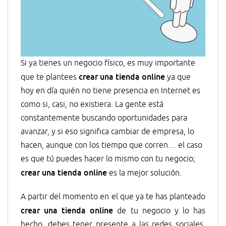
Si ya tienes un negocio físico, es muy importante
crear una tienda online
que te plantees
ya que
hoy en día quién no tiene presencia en Internet es
como si, casi, no existiera. La gente está
constantemente buscando oportunidades para
avanzar, y si eso significa cambiar de empresa, lo
hacen, aunque con los tiempo que corren… el caso
es que tú puedes hacer lo mismo con tu negocio;
crear una tienda online
es la mejor solución.
A partir del momento en el que ya te has planteado
crear una tienda online
de tu negocio y lo has
hecho, debes tener presente a las redes sociales.