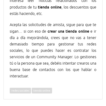
interesa leer noticias relacionados con los
tienda online
productos de tu
, los descuentos que
estás haciendo, etc.
Acepta las solicitudes de amista, sigue para que te
crear una tienda online
sigan… si con eso de
e ir
día a día mejorándola, crees que no vas a tener
demasiado tiempo para gestionar tus redes
sociales, lo que puedes hacer es contratar los
servicios de un Community Manager. Lo gestiones
tú o la persona que sea, debéis intentar crearos una
buena base de contactos con los que hablar o
interactuar.
redes sociales
tienda online