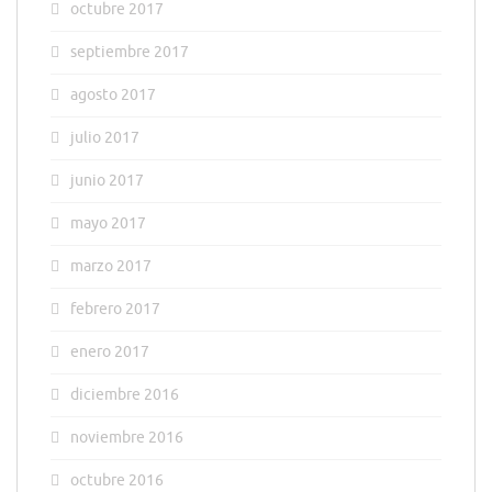
octubre 2017
septiembre 2017
agosto 2017
julio 2017
junio 2017
mayo 2017
marzo 2017
febrero 2017
enero 2017
diciembre 2016
noviembre 2016
octubre 2016