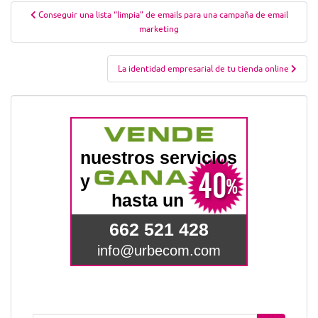
Navegación
Conseguir una lista “limpia” de emails para una campaña de email
de
marketing
entradas
La identidad empresarial de tu tienda online