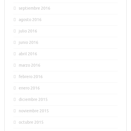
septiembre 2016
agosto 2016
julio 2016
junio 2016
abril 2016
marzo 2016
febrero 2016
enero 2016
diciembre 2015
noviembre 2015
octubre 2015