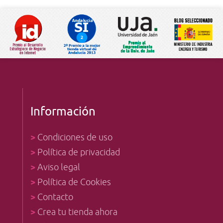
Información
>
Condiciones de uso
>
Política de privacidad
>
Aviso legal
>
Política de Cookies
>
Contacto
>
Crea tu tienda ahora