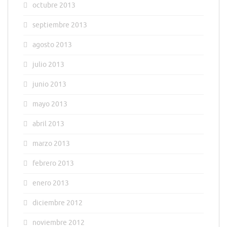
octubre 2013
septiembre 2013
agosto 2013
julio 2013
junio 2013
mayo 2013
abril 2013
marzo 2013
febrero 2013
enero 2013
diciembre 2012
noviembre 2012