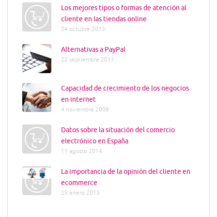
Los mejores tipos o formas de atención al
cliente en las tiendas online
24 octubre 2013
Alternativas a PayPal
22 septiembre 2011
Capacidad de crecimiento de los negocios
en internet
4 noviembre 2009
Datos sobre la situación del comercio
electrónico en España
11 agosto 2014
La importancia de la opinión del cliente en
ecommerce
29 enero 2015