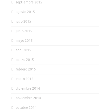
septiembre 2015
agosto 2015
julio 2015
junio 2015
mayo 2015
abril 2015
marzo 2015
febrero 2015
enero 2015
diciembre 2014
noviembre 2014
octubre 2014