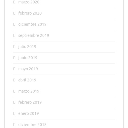
marzo 2020
febrero 2020
diciembre 2019
septiembre 2019
julio 2019
junio 2019
mayo 2019
abril 2019
marzo 2019
febrero 2019
enero 2019
diciembre 2018