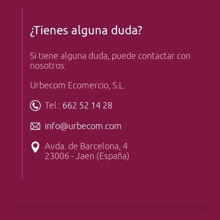
¿Tienes alguna duda?
Si tiene alguna duda, puede contactar con
nosotros:
Urbecom Ecomercio, S.L.
Tel.:
662 52 14 28
info@urbecom.com
Avda. de Barcelona, 4
23006 - Jaen (España)