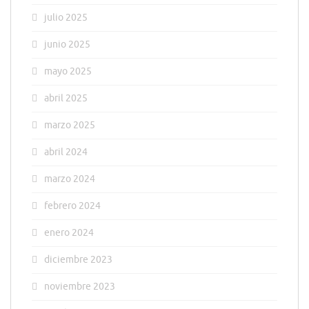
julio 2025
junio 2025
mayo 2025
abril 2025
marzo 2025
abril 2024
marzo 2024
febrero 2024
enero 2024
diciembre 2023
noviembre 2023