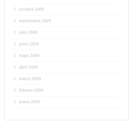
octubre 2009
septiembre 2009
julio 2009
junio 2009
mayo 2009
abril 2009
marzo 2009
febrero 2009
enero 2009