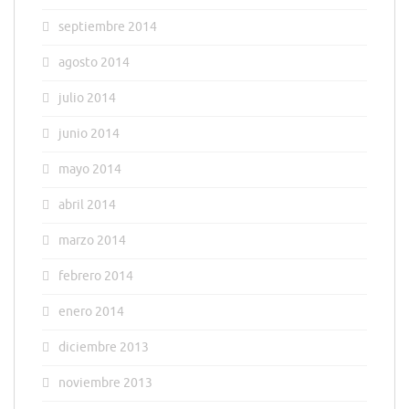
septiembre 2014
agosto 2014
julio 2014
junio 2014
mayo 2014
abril 2014
marzo 2014
febrero 2014
enero 2014
diciembre 2013
noviembre 2013