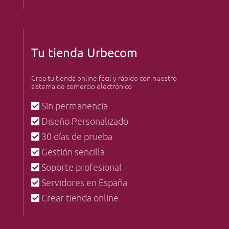
Tu tienda Urbecom
Crea tu tienda online fácil y rápido con nuestro
sistema de comercio electrónico
Sin permanencia
Diseño Personalizado
30 días de prueba
Gestión sencilla
Soporte profesional
Servidores en España
Crear tienda online