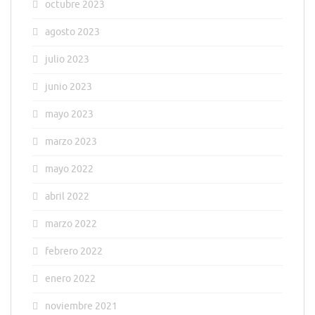
octubre 2023
agosto 2023
julio 2023
junio 2023
mayo 2023
marzo 2023
mayo 2022
abril 2022
marzo 2022
febrero 2022
enero 2022
noviembre 2021