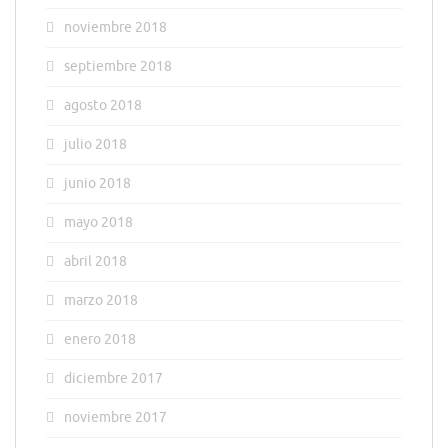
noviembre 2018
septiembre 2018
agosto 2018
julio 2018
junio 2018
mayo 2018
abril 2018
marzo 2018
enero 2018
diciembre 2017
noviembre 2017