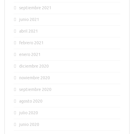
septiembre 2021
junio 2021
abril 2021
febrero 2021
enero 2021
diciembre 2020
noviembre 2020
septiembre 2020
agosto 2020
julio 2020
junio 2020