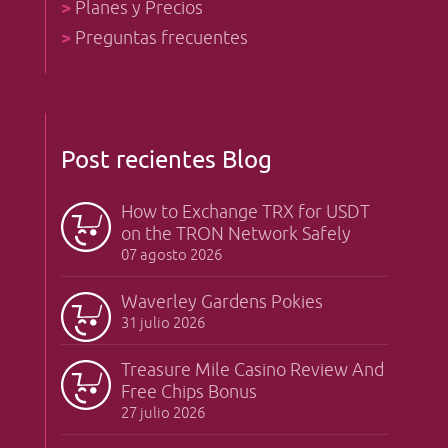
>
Planes y Precios
>
Preguntas frecuentes
Post recientes Blog
How to Exchange TRX for USDT
on the TRON Network Safely
07 agosto 2026
Waverley Gardens Pokies
31 julio 2026
Treasure Mile Casino Review And
Free Chips Bonus
27 julio 2026