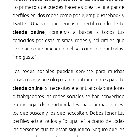
Lo primero que puedes hacer es crearte una par de
perfiles en dos redes como por ejemplo Facebook y
Twitter. Una vez que tengas el perfil creado de tu
tienda online
, comienza a buscar a todos tus
conocidos por esas mismas redes y solicítales que
te sigan o que pinchen en el, ya conocido por todos,
“me gusta”.
Las redes sociales pueden servirte para muchas
otras cosas y no solo para encontrar clientes para tu
tienda online
. Si necesitas encontrar colaboradores
o trabajadores las redes sociales se han convertido
en un lugar de oportunidades, para ambas partes:
los que buscan y los que necesitan. Debes tener tus
perfiles actualizados y “ocuparte” a diario de todas
las personas que te están siguiendo. Seguro que les