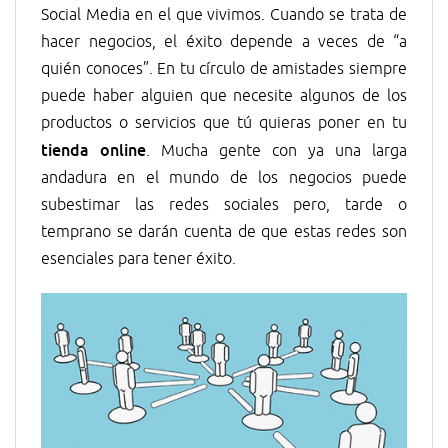
Social Media en el que vivimos. Cuando se trata de
hacer negocios, el éxito depende a veces de “a
quién conoces”. En tu círculo de amistades siempre
puede haber alguien que necesite algunos de los
productos o servicios que tú quieras poner en tu
tienda online
. Mucha gente con ya una larga
andadura en el mundo de los negocios puede
subestimar las redes sociales pero, tarde o
temprano se darán cuenta de que estas redes son
esenciales para tener éxito.