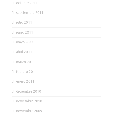
octubre 2011
septiembre 2011
julio 2011
junio 2011
mayo 2011
abril 2011
marzo 2011
febrero 2011
enero 2011
diciembre 2010
noviembre 2010
noviembre 2009