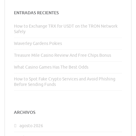
ENTRADAS RECIENTES
How to Exchange TRX for USDT on the TRON Network
Safely
Waverley Gardens Pokies
Treasure Mile Casino Review And Free Chips Bonus
What Casino Games Has The Best Odds
How to Spot Fake Crypto Services and Avoid Phishing
Before Sending Funds
ARCHIVOS
agosto 2026