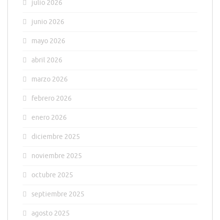
julio 2026
junio 2026
mayo 2026
abril 2026
marzo 2026
febrero 2026
enero 2026
diciembre 2025
noviembre 2025
octubre 2025
septiembre 2025
agosto 2025