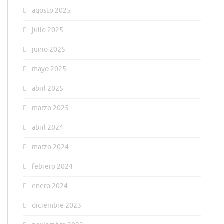
agosto 2025
julio 2025
junio 2025
mayo 2025
abril 2025
marzo 2025
abril 2024
marzo 2024
febrero 2024
enero 2024
diciembre 2023