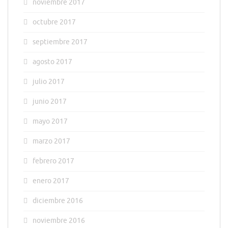
noviembre 2017
octubre 2017
septiembre 2017
agosto 2017
julio 2017
junio 2017
mayo 2017
marzo 2017
febrero 2017
enero 2017
diciembre 2016
noviembre 2016