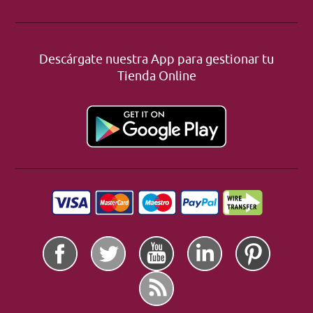
Descárgate nuestra App para gestionar tu
Tienda Online