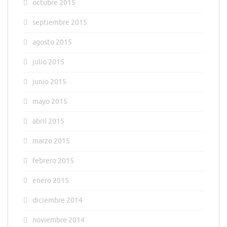
octubre 2015
septiembre 2015
agosto 2015
julio 2015
junio 2015
mayo 2015
abril 2015
marzo 2015
febrero 2015
enero 2015
diciembre 2014
noviembre 2014