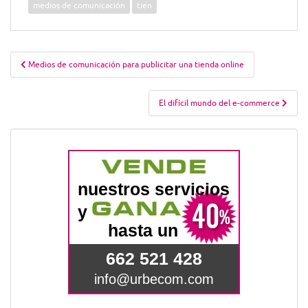
medios de comunicación
tien
Navegación
Medios de comunicación para publicitar una tienda online
de
entradas
El difícil mundo del e-commerce