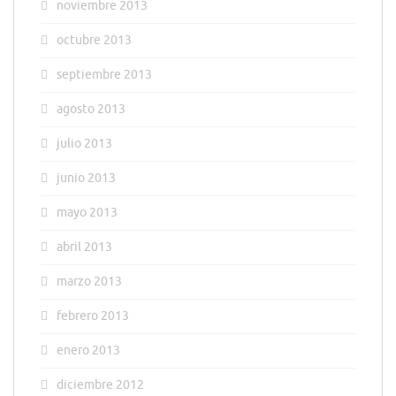
noviembre 2013
octubre 2013
septiembre 2013
agosto 2013
julio 2013
junio 2013
mayo 2013
abril 2013
marzo 2013
febrero 2013
enero 2013
diciembre 2012