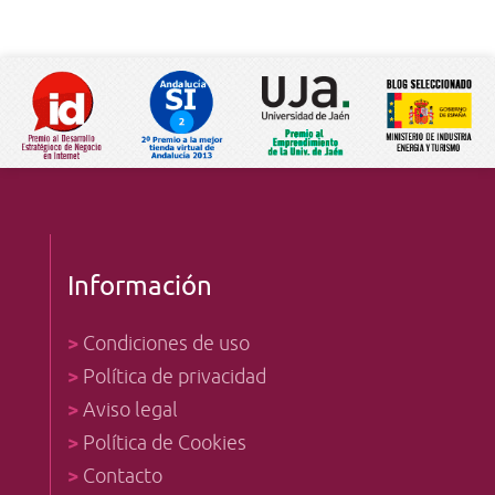
Información
>
Condiciones de uso
>
Política de privacidad
>
Aviso legal
>
Política de Cookies
>
Contacto