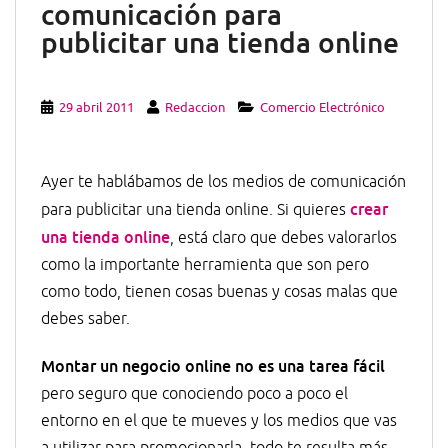
comunicación para
publicitar una tienda online
29 abril 2011
Redaccion
Comercio Electrónico
Ayer te hablábamos de los medios de comunicación
crear
para publicitar una tienda online. Si quieres
una tienda online
, está claro que debes valorarlos
como la importante herramienta que son pero
como todo, tienen cosas buenas y cosas malas que
debes saber.
Montar un negocio online no es una tarea fácil
pero seguro que conociendo poco a poco el
entorno en el que te mueves y los medios que vas