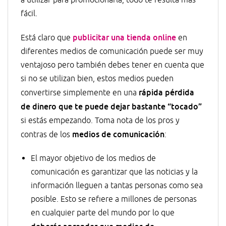
a utilizar para promocionarla, todo te resulta más
fácil.
publicitar una tienda online
Está claro que
en
diferentes medios de comunicación puede ser muy
ventajoso pero también debes tener en cuenta que
si no se utilizan bien, estos medios pueden
rápida pérdida
convertirse simplemente en una
de dinero que te puede dejar bastante “tocado”
si estás empezando. Toma nota de los pros y
medios de comunicación
contras de los
:
El mayor objetivo de los medios de
comunicación es garantizar que las noticias y la
información lleguen a tantas personas como sea
posible. Esto se refiere a millones de personas
en cualquier parte del mundo por lo que