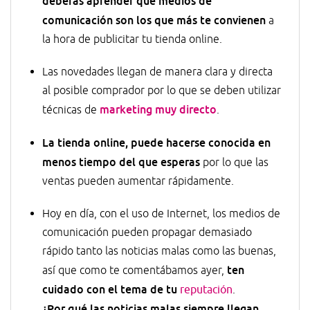
deberás aprender que medios de
comunicación son los que más te convienen
a
la hora de publicitar tu tienda online.
Las novedades llegan de manera clara y directa
al posible comprador por lo que se deben utilizar
marketing muy directo
técnicas de
.
La tienda online, puede hacerse conocida en
menos tiempo del que esperas
por lo que las
ventas pueden aumentar rápidamente.
Hoy en día, con el uso de Internet, los medios de
comunicación pueden propagar demasiado
rápido tanto las noticias malas como las buenas,
ten
así que como te comentábamos ayer,
cuidado con el tema de tu
reputación
.
¿Por qué las noticias malas siempre llegan