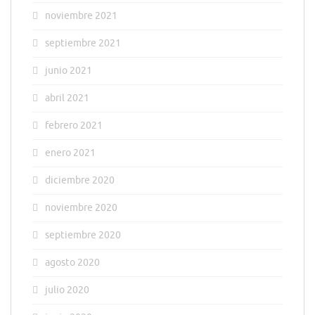
noviembre 2021
septiembre 2021
junio 2021
abril 2021
febrero 2021
enero 2021
diciembre 2020
noviembre 2020
septiembre 2020
agosto 2020
julio 2020