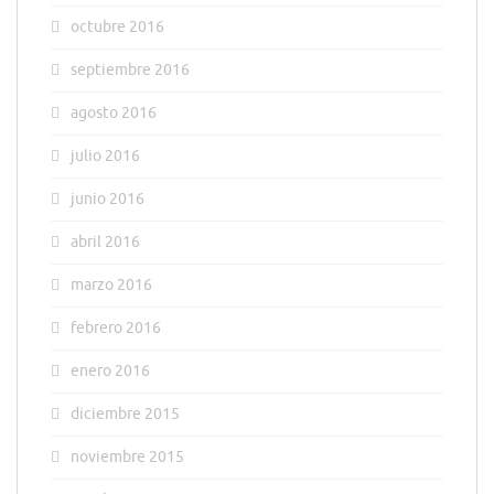
octubre 2016
septiembre 2016
agosto 2016
julio 2016
junio 2016
abril 2016
marzo 2016
febrero 2016
enero 2016
diciembre 2015
noviembre 2015