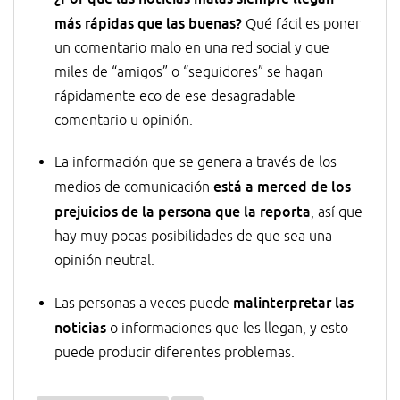
más rápidas que las buenas?
Qué fácil es poner
un comentario malo en una red social y que
miles de “amigos” o “seguidores” se hagan
rápidamente eco de ese desagradable
comentario u opinión.
La información que se genera a través de los
está a merced de los
medios de comunicación
prejuicios de la persona que la reporta
, así que
hay muy pocas posibilidades de que sea una
opinión neutral.
malinterpretar las
Las personas a veces puede
noticias
o informaciones que les llegan, y esto
puede producir diferentes problemas.