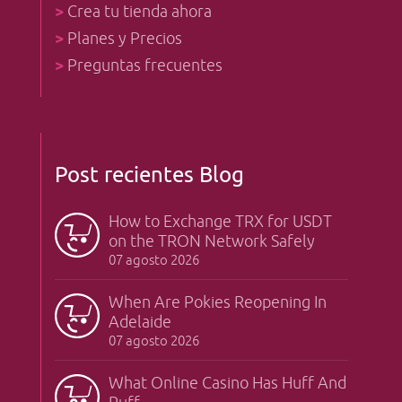
>
Crea tu tienda ahora
>
Planes y Precios
>
Preguntas frecuentes
Post recientes Blog
How to Exchange TRX for USDT
on the TRON Network Safely
07 agosto 2026
When Are Pokies Reopening In
Adelaide
07 agosto 2026
What Online Casino Has Huff And