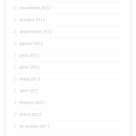
noviembre 2012
octubre 2012
septiembre 2012
agosto 2012
julio 2012
junio 2012
mayo 2012
abril 2012
febrero 2012
enero 2012
diciembre 2011