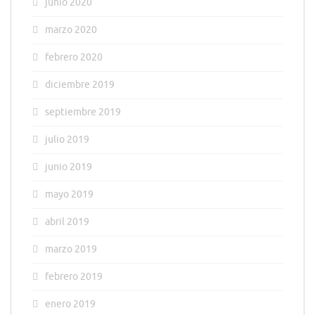
junio 2020
marzo 2020
febrero 2020
diciembre 2019
septiembre 2019
julio 2019
junio 2019
mayo 2019
abril 2019
marzo 2019
febrero 2019
enero 2019