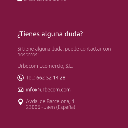
¿Tienes alguna duda?
Si tiene alguna duda, puede contactar con
nosotros:
Urbecom Ecomercio, S.L.
Tel.:
662 52 14 28
info@urbecom.com
Avda. de Barcelona, 4
23006 - Jaen (España)