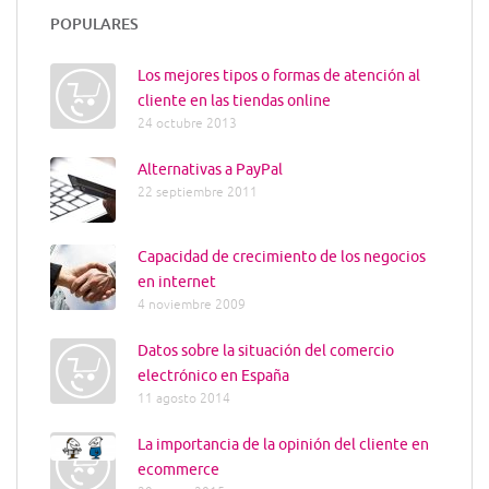
POPULARES
Los mejores tipos o formas de atención al
cliente en las tiendas online
24 octubre 2013
Alternativas a PayPal
22 septiembre 2011
Capacidad de crecimiento de los negocios
en internet
4 noviembre 2009
Datos sobre la situación del comercio
electrónico en España
11 agosto 2014
La importancia de la opinión del cliente en
ecommerce