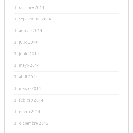
octubre 2014
septiembre 2014
agosto 2014
julio 2014
junio 2014
mayo 2014
abril 2014
marzo 2014
febrero 2014
enero 2014
diciembre 2013