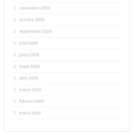
noviembre 2009
octubre 2009
septiembre 2009
julio 2009
junio 2009
mayo 2009
abril 2009
marzo 2009
febrero 2009
enero 2009