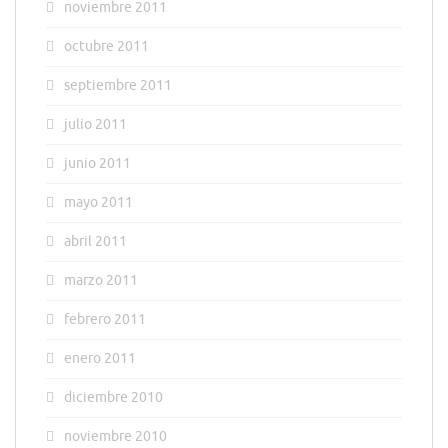
noviembre 2011
octubre 2011
septiembre 2011
julio 2011
junio 2011
mayo 2011
abril 2011
marzo 2011
febrero 2011
enero 2011
diciembre 2010
noviembre 2010