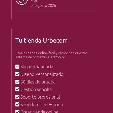
Puff
04 agosto 2026
Tu tienda Urbecom
Crea tu tienda online fácil y rápido con nuestro
sistema de comercio electrónico
Sin permanencia
Diseño Personalizado
30 días de prueba
Gestión sencilla
Soporte profesional
Servidores en España
Crear tienda online