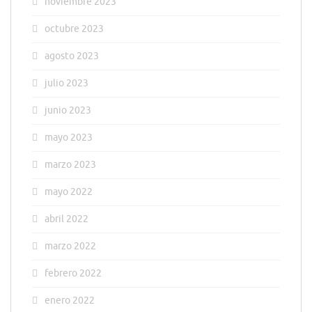
noviembre 2023
octubre 2023
agosto 2023
julio 2023
junio 2023
mayo 2023
marzo 2023
mayo 2022
abril 2022
marzo 2022
febrero 2022
enero 2022