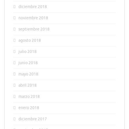
diciembre 2018
noviembre 2018
septiembre 2018
agosto 2018
julio 2018
junio 2018
mayo 2018
abril 2018
marzo 2018
enero 2018
diciembre 2017