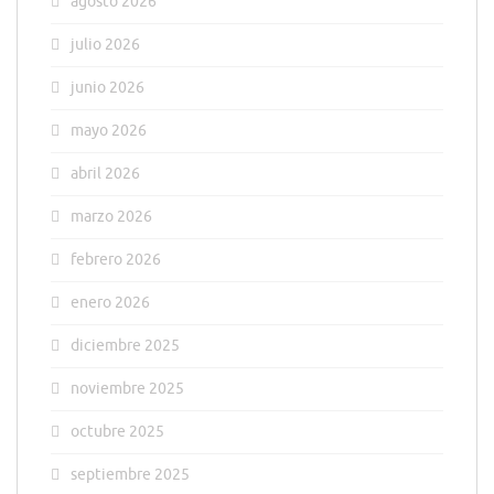
agosto 2026
julio 2026
junio 2026
mayo 2026
abril 2026
marzo 2026
febrero 2026
enero 2026
diciembre 2025
noviembre 2025
octubre 2025
septiembre 2025