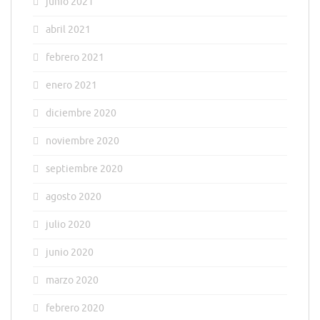
junio 2021
abril 2021
febrero 2021
enero 2021
diciembre 2020
noviembre 2020
septiembre 2020
agosto 2020
julio 2020
junio 2020
marzo 2020
febrero 2020