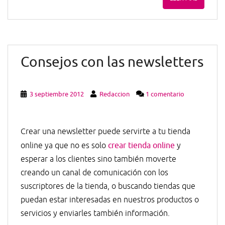
Consejos con las newsletters
3 septiembre 2012
Redaccion
1 comentario
Crear una newsletter puede servirte a tu tienda
online ya que no es solo
crear tienda online
y
esperar a los clientes sino también moverte
creando un canal de comunicación con los
suscriptores de la tienda, o buscando tiendas que
puedan estar interesadas en nuestros productos o
servicios y enviarles también información.