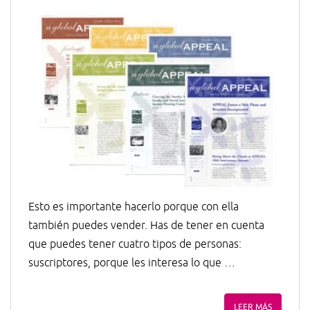
Esto es importante hacerlo porque con ella
también puedes vender. Has de tener en cuenta
que puedes tener cuatro tipos de personas:
suscriptores, porque les interesa lo que …
LEER MÁS