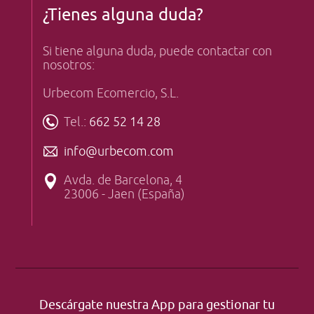
¿Tienes alguna duda?
Si tiene alguna duda, puede contactar con
nosotros:
Urbecom Ecomercio, S.L.
Tel.:
662 52 14 28
info@urbecom.com
Avda. de Barcelona, 4
23006 - Jaen (España)
Descárgate nuestra App para gestionar tu