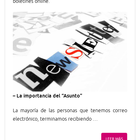
boletines online.
– La importancia del “Asunto”
La mayoría de las personas que tenemos correo
electrónico, terminamos recibiendo …
LEER MÁS