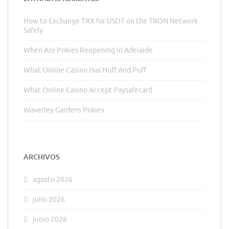
How to Exchange TRX for USDT on the TRON Network
Safely
When Are Pokies Reopening In Adelaide
What Online Casino Has Huff And Puff
What Online Casino Accept Paysafecard
Waverley Gardens Pokies
ARCHIVOS
agosto 2026
julio 2026
junio 2026