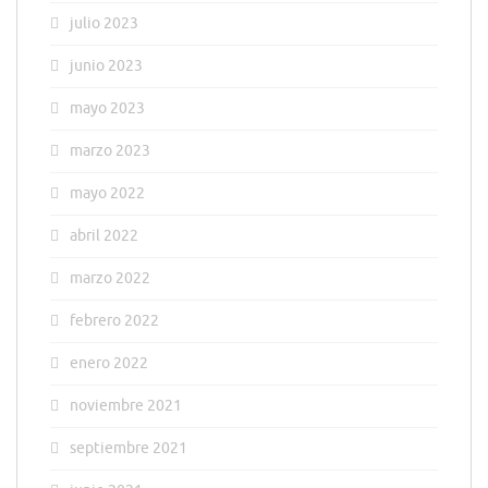
julio 2023
junio 2023
mayo 2023
marzo 2023
mayo 2022
abril 2022
marzo 2022
febrero 2022
enero 2022
noviembre 2021
septiembre 2021