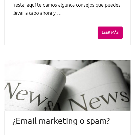
fiesta, aquí te damos algunos consejos que puedes
llevar a cabo ahora y …
LEER MÁS
¿Email marketing o spam?