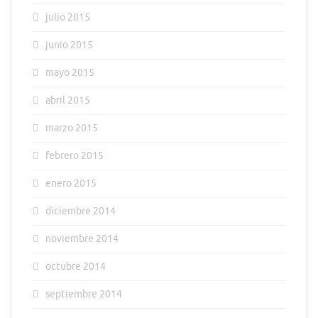
julio 2015
junio 2015
mayo 2015
abril 2015
marzo 2015
febrero 2015
enero 2015
diciembre 2014
noviembre 2014
octubre 2014
septiembre 2014