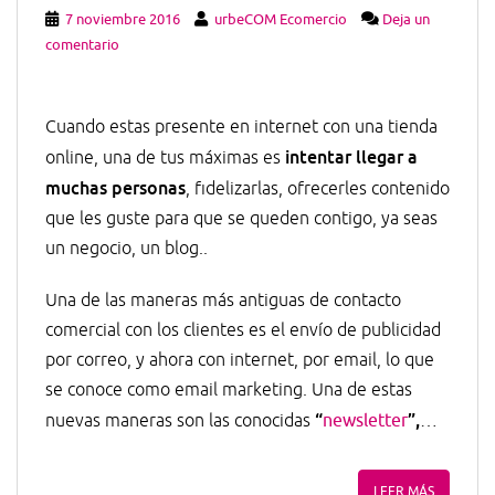
7 noviembre 2016
urbeCOM Ecomercio
Deja un
comentario
Cuando estas presente en internet con una tienda
intentar llegar a
online, una de tus máximas es
muchas personas
, fidelizarlas, ofrecerles contenido
que les guste para que se queden contigo, ya seas
un negocio, un blog..
Una de las maneras más antiguas de contacto
comercial con los clientes es el envío de publicidad
por correo, y ahora con internet, por email, lo que
se conoce como email marketing. Una de estas
“
”,
nuevas maneras son las conocidas
newsletter
…
LEER MÁS