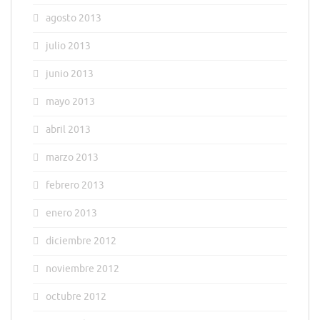
agosto 2013
julio 2013
junio 2013
mayo 2013
abril 2013
marzo 2013
febrero 2013
enero 2013
diciembre 2012
noviembre 2012
octubre 2012