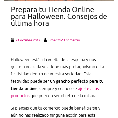
Prepara tu Tienda Online
para Halloween. Consejos de
última hora
21 octubre 2017
urbeCOM Ecomercio
Halloween está a la vuelta de la esquina y nos
guste o no, cada vez tiene más protagonismo esta
festividad dentro de nuestra sociedad. Esta
un gancho perfecto para tu
festividad puede ser
tienda online
, siempre y cuando se
ajuste a los
productos
que pueden ser objeto de la misma.
Si piensas que tu comercio puede beneficiarse y
aún no has realizado ninguna acción para esta