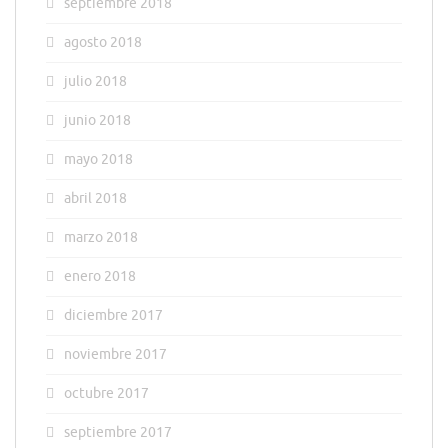
septiembre 2018
agosto 2018
julio 2018
junio 2018
mayo 2018
abril 2018
marzo 2018
enero 2018
diciembre 2017
noviembre 2017
octubre 2017
septiembre 2017