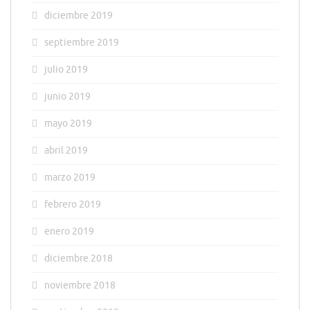
diciembre 2019
septiembre 2019
julio 2019
junio 2019
mayo 2019
abril 2019
marzo 2019
febrero 2019
enero 2019
diciembre 2018
noviembre 2018