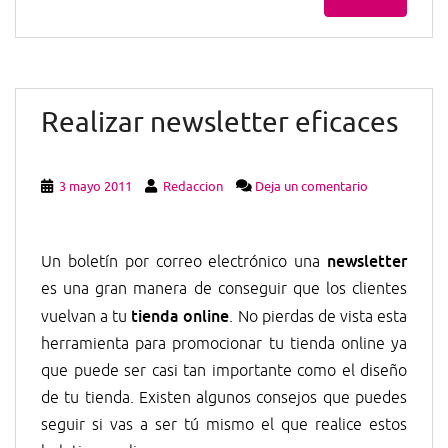
Realizar newsletter eficaces
3 mayo 2011
Redaccion
Deja un comentario
newsletter
Un boletín por correo electrónico una
es una gran manera de conseguir que los clientes
tienda online
vuelvan a tu
. No pierdas de vista esta
herramienta para promocionar tu tienda online ya
que puede ser casi tan importante como el diseño
de tu tienda. Existen algunos consejos que puedes
seguir si vas a ser tú mismo el que realice estos