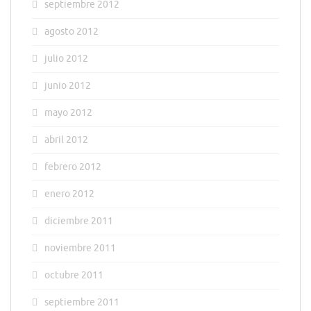
septiembre 2012
agosto 2012
julio 2012
junio 2012
mayo 2012
abril 2012
febrero 2012
enero 2012
diciembre 2011
noviembre 2011
octubre 2011
septiembre 2011