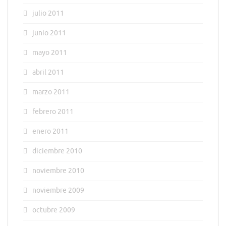
julio 2011
junio 2011
mayo 2011
abril 2011
marzo 2011
febrero 2011
enero 2011
diciembre 2010
noviembre 2010
noviembre 2009
octubre 2009