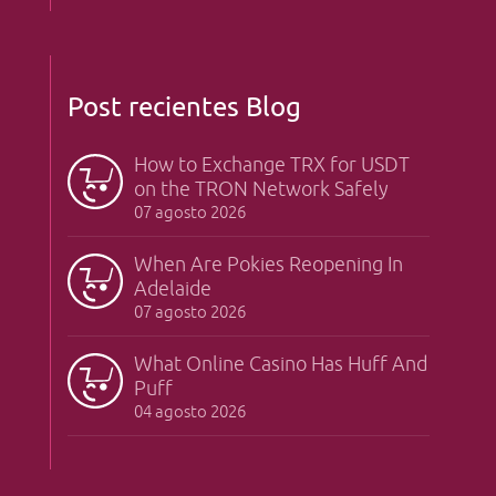
Post recientes Blog
How to Exchange TRX for USDT
on the TRON Network Safely
07 agosto 2026
When Are Pokies Reopening In
Adelaide
07 agosto 2026
What Online Casino Has Huff And
Puff
04 agosto 2026