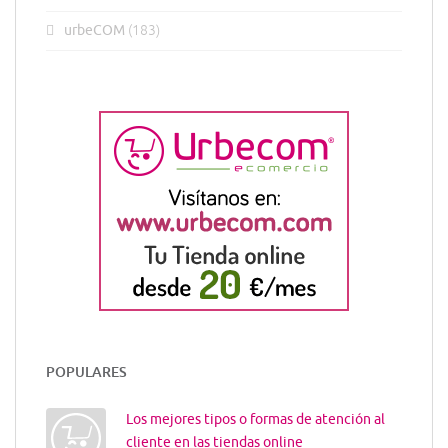
urbeCOM
(183)
POPULARES
Los mejores tipos o formas de atención al
cliente en las tiendas online