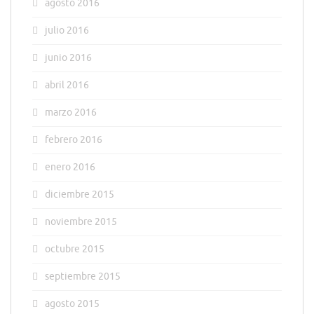
agosto 2016
julio 2016
junio 2016
abril 2016
marzo 2016
febrero 2016
enero 2016
diciembre 2015
noviembre 2015
octubre 2015
septiembre 2015
agosto 2015