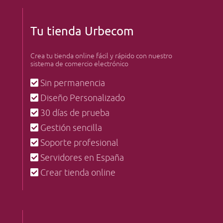
Tu tienda Urbecom
Crea tu tienda online fácil y rápido con nuestro
sistema de comercio electrónico
Sin permanencia
Diseño Personalizado
30 días de prueba
Gestión sencilla
Soporte profesional
Servidores en España
Crear tienda online