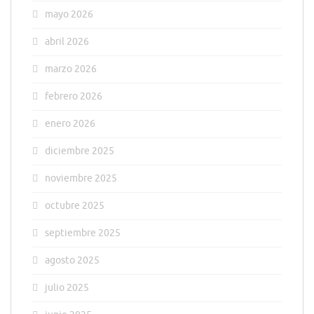
mayo 2026
abril 2026
marzo 2026
febrero 2026
enero 2026
diciembre 2025
noviembre 2025
octubre 2025
septiembre 2025
agosto 2025
julio 2025