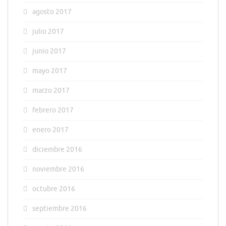
agosto 2017
julio 2017
junio 2017
mayo 2017
marzo 2017
febrero 2017
enero 2017
diciembre 2016
noviembre 2016
octubre 2016
septiembre 2016