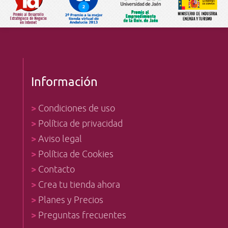
Información
>
Condiciones de uso
>
Política de privacidad
>
Aviso legal
>
Política de Cookies
>
Contacto
>
Crea tu tienda ahora
>
Planes y Precios
>
Preguntas frecuentes