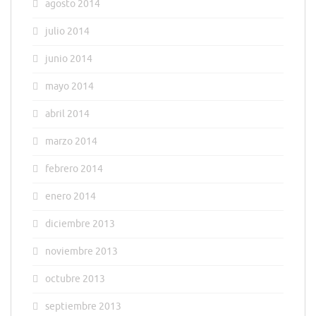
agosto 2014
julio 2014
junio 2014
mayo 2014
abril 2014
marzo 2014
febrero 2014
enero 2014
diciembre 2013
noviembre 2013
octubre 2013
septiembre 2013