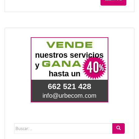
Buscar: