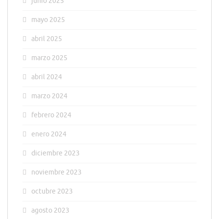
junio 2025
mayo 2025
abril 2025
marzo 2025
abril 2024
marzo 2024
febrero 2024
enero 2024
diciembre 2023
noviembre 2023
octubre 2023
agosto 2023