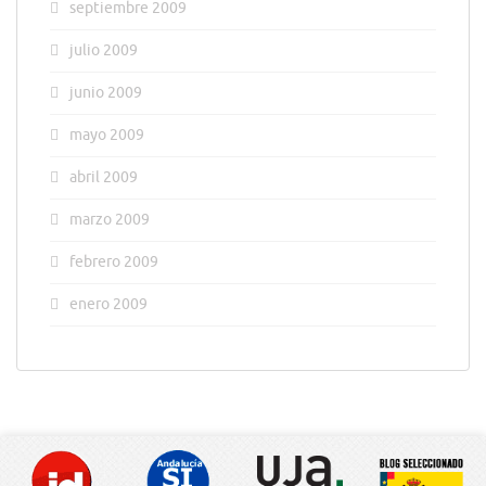
septiembre 2009
julio 2009
junio 2009
mayo 2009
abril 2009
marzo 2009
febrero 2009
enero 2009