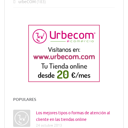
urbeCOM
(183)
POPULARES
Los mejores tipos o formas de atención al
cliente en las tiendas online
24 octubre 2013