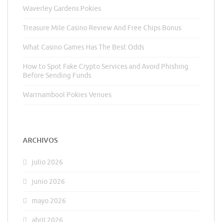
Waverley Gardens Pokies
Treasure Mile Casino Review And Free Chips Bonus
What Casino Games Has The Best Odds
How to Spot Fake Crypto Services and Avoid Phishing
Before Sending Funds
Warrnambool Pokies Venues
ARCHIVOS
julio 2026
junio 2026
mayo 2026
abril 2026