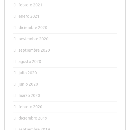
febrero 2021
enero 2021
diciembre 2020
noviembre 2020
septiembre 2020
agosto 2020
julio 2020
junio 2020
marzo 2020
febrero 2020
diciembre 2019
septiembre 2019