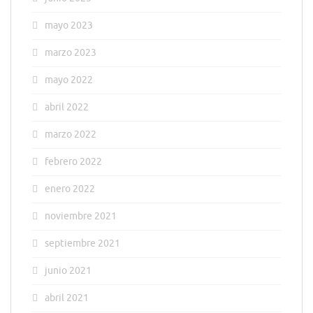
mayo 2023
marzo 2023
mayo 2022
abril 2022
marzo 2022
febrero 2022
enero 2022
noviembre 2021
septiembre 2021
junio 2021
abril 2021