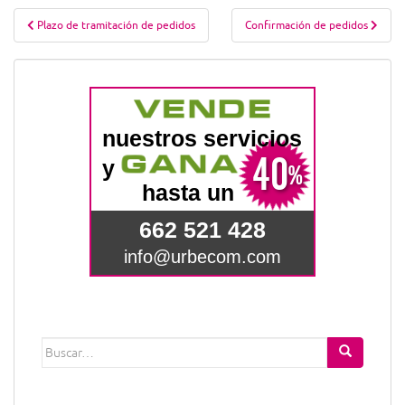
Navegación
Plazo de tramitación de pedidos
Confirmación de pedidos
de
entradas
Buscar: