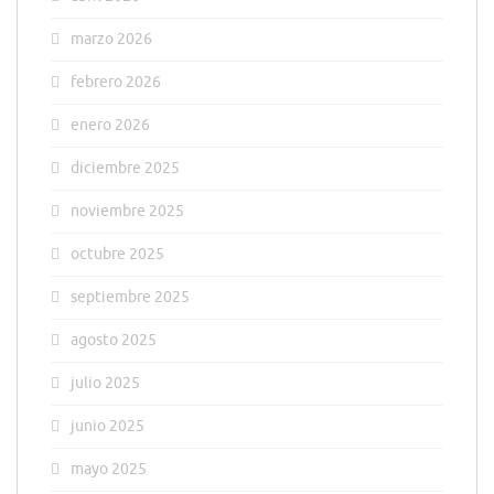
marzo 2026
febrero 2026
enero 2026
diciembre 2025
noviembre 2025
octubre 2025
septiembre 2025
agosto 2025
julio 2025
junio 2025
mayo 2025