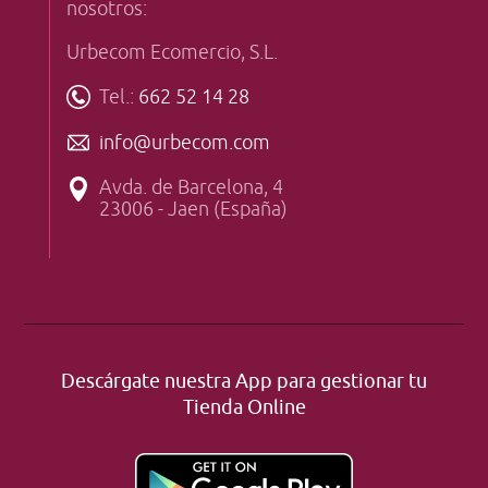
nosotros:
Urbecom Ecomercio, S.L.
Tel.:
662 52 14 28
info@urbecom.com
Avda. de Barcelona, 4
23006 - Jaen (España)
Descárgate nuestra App para gestionar tu
Tienda Online