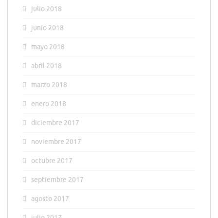
julio 2018
junio 2018
mayo 2018
abril 2018
marzo 2018
enero 2018
diciembre 2017
noviembre 2017
octubre 2017
septiembre 2017
agosto 2017
julio 2017