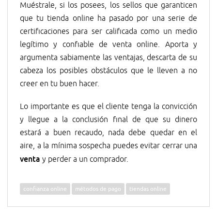
Muéstrale, si los posees, los sellos que garanticen
que tu tienda online ha pasado por una serie de
certificaciones para ser calificada como un medio
legítimo y confiable de venta online. Aporta y
argumenta sabiamente las ventajas, descarta de su
cabeza los posibles obstáculos que le lleven a no
creer en tu buen hacer.
Lo importante es que el cliente tenga la convicción
y llegue a la conclusión final de que su dinero
estará a buen recaudo, nada debe quedar en el
aire, a la mínima sospecha puedes evitar cerrar una
venta
y perder a un comprador.
confianza online
métodos de pago
tiendas online