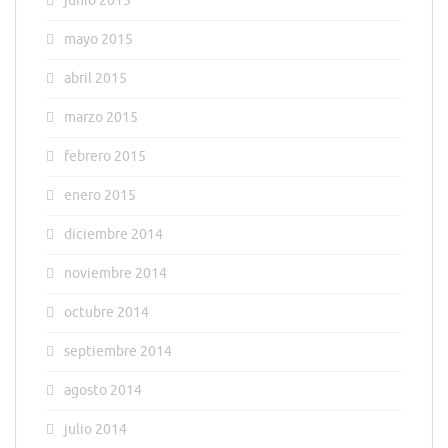
junio 2015
mayo 2015
abril 2015
marzo 2015
febrero 2015
enero 2015
diciembre 2014
noviembre 2014
octubre 2014
septiembre 2014
agosto 2014
julio 2014