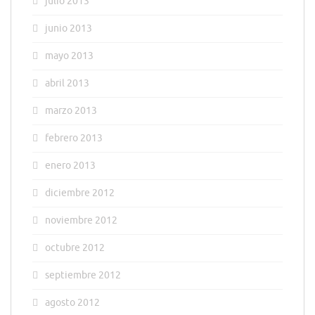
julio 2013
junio 2013
mayo 2013
abril 2013
marzo 2013
febrero 2013
enero 2013
diciembre 2012
noviembre 2012
octubre 2012
septiembre 2012
agosto 2012