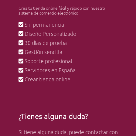
Crea tu tienda online fácil y rápido con nuestro
sistema de comercio electrónico
Sin permanencia
Diseño Personalizado
30 días de prueba
Gestión sencilla
Soporte profesional
Servidores en España
Crear tienda online
¿Tienes alguna duda?
Si tiene alguna duda, puede contactar con