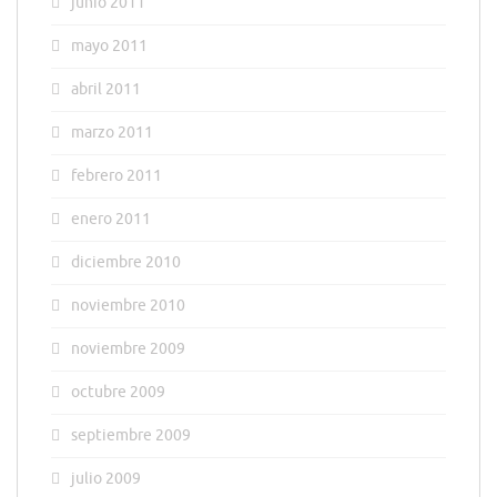
junio 2011
mayo 2011
abril 2011
marzo 2011
febrero 2011
enero 2011
diciembre 2010
noviembre 2010
noviembre 2009
octubre 2009
septiembre 2009
julio 2009