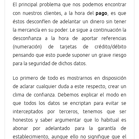
El principal problema que nos podemos encontrar
pago
con nuestros clientes, a la hora del
, es que
éstos desconfíen de adelantar un dinero sin tener
la mercancía en su poder. Le sigue a continuación la
desconfianza a la hora de aportar referencias
(numeración) de tarjetas de crédito/débito
pensando que esto puede suponer un grave riesgo
para la seguridad de dichos datos.
Lo primero de todo es mostrarnos en disposición
de aclarar cualquier duda a este respecto, crear un
clima de confianza. Debemos explicar el modo en
que todos los datos se encriptan para evitar se
interceptados por terceros, tenemos que ser
honestos y saber argumentar que lo habitual es
abonar por adelantado para la garantía de
establecimiento, aunque ello no signifique que el