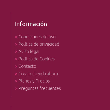
Información
>
Condiciones de uso
>
Política de privacidad
>
Aviso legal
>
Política de Cookies
>
Contacto
>
Crea tu tienda ahora
>
Planes y Precios
>
Preguntas frecuentes