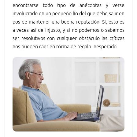
encontrarse todo tipo de anécdotas y verse
involucrado en un pequeño lío del que debe salir en
pos de mantener una buena reputación. Sí, esto es
a veces así de injusto, y si no podemos o sabemos
ser resolutivos con cualquier obstáculo las críticas
nos pueden caer en forma de regalo inesperado.