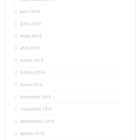
julio 2019
junio 2019
mayo 2019
abril 2019
marzo 2019
febrero 2019
enero 2019
diciembre 2018
noviembre 2018
septiembre 2018
agosto 2018