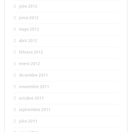
julio 2012
junio 2012
mayo 2012
abril 2012
febrero 2012
enero 2012
diciembre 2011
noviembre 2011
octubre 2011
septiembre 2011
julio 2011