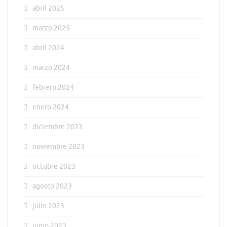
abril 2025
marzo 2025
abril 2024
marzo 2024
febrero 2024
enero 2024
diciembre 2023
noviembre 2023
octubre 2023
agosto 2023
julio 2023
junio 2023