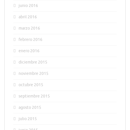
junio 2016
abril 2016
marzo 2016
febrero 2016
enero 2016
diciembre 2015
noviembre 2015
octubre 2015
septiembre 2015
agosto 2015
julio 2015