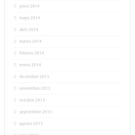
junio 2014
mayo 2014
abril 2014
marzo 2014
febrero 2014
enero 2014
diciembre 2013
noviembre 2013
octubre 2013
septiembre 2013
agosto 2013