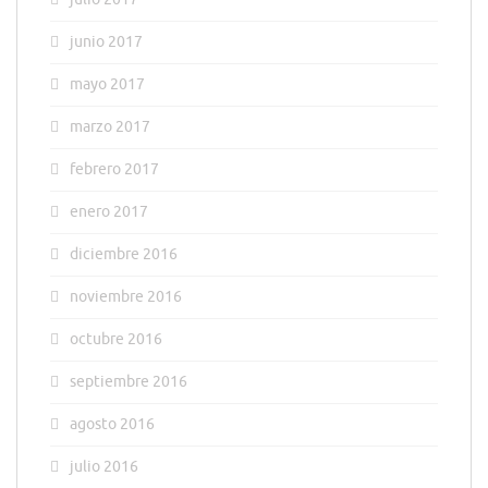
junio 2017
mayo 2017
marzo 2017
febrero 2017
enero 2017
diciembre 2016
noviembre 2016
octubre 2016
septiembre 2016
agosto 2016
julio 2016