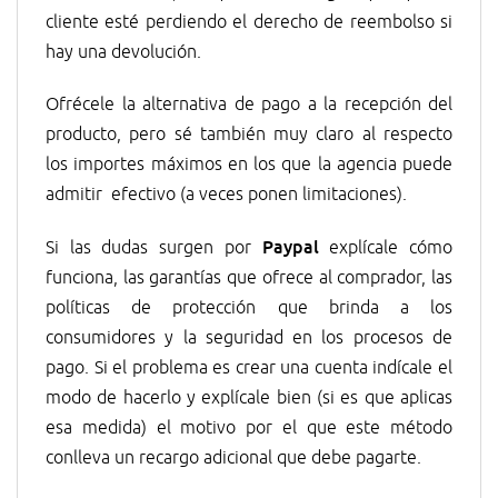
cliente esté perdiendo el derecho de reembolso si
hay una devolución.
Ofrécele la alternativa de pago a la recepción del
producto, pero sé también muy claro al respecto
los importes máximos en los que la agencia puede
admitir efectivo (a veces ponen limitaciones).
Paypal
Si las dudas surgen por
explícale cómo
funciona, las garantías que ofrece al comprador, las
políticas de protección que brinda a los
consumidores y la seguridad en los procesos de
pago. Si el problema es crear una cuenta indícale el
modo de hacerlo y explícale bien (si es que aplicas
esa medida) el motivo por el que este método
conlleva un recargo adicional que debe pagarte.