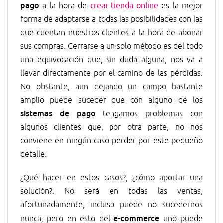
pago
a la hora de
crear tienda online
es la mejor
forma de adaptarse a todas las posibilidades con las
que cuentan nuestros clientes a la hora de abonar
sus compras. Cerrarse a un solo método es del todo
una equivocación que, sin duda alguna, nos va a
llevar directamente por el camino de las pérdidas.
No obstante, aun dejando un campo bastante
amplio puede suceder que con alguno de los
sistemas de pago
tengamos problemas con
algunos clientes que, por otra parte, no nos
conviene en ningún caso perder por este pequeño
detalle.
¿Qué hacer en estos casos?, ¿cómo aportar una
solución?. No será en todas las ventas,
afortunadamente, incluso puede no sucedernos
e-commerce
nunca, pero en esto del
uno puede