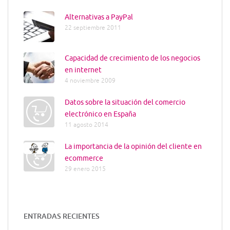
Alternativas a PayPal
22 septiembre 2011
Capacidad de crecimiento de los negocios
en internet
4 noviembre 2009
Datos sobre la situación del comercio
electrónico en España
11 agosto 2014
La importancia de la opinión del cliente en
ecommerce
29 enero 2015
ENTRADAS RECIENTES