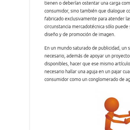
tienen o deberían ostentar una carga comu
consumidor, sino también que dialogue con
fabricado exclusivamente para atender las
circunstancia mercadotécnica sólo puede 
diseño y de promoción de imagen.
En un mundo saturado de publicidad, un s
necesario, además de apoyar un proyecto 
disponibles, hacer que ese mismo artículo
necesario hallar una aguja en un pajar cu
consumidor como un conglomerado de agu