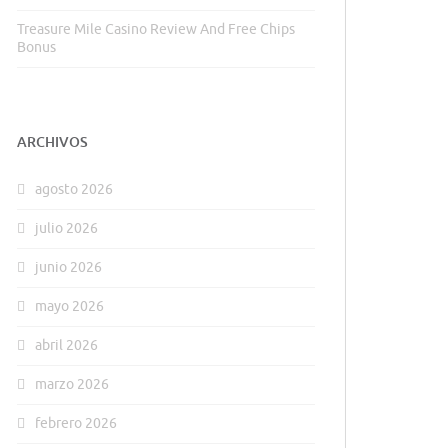
Treasure Mile Casino Review And Free Chips
Bonus
ARCHIVOS
agosto 2026
julio 2026
junio 2026
mayo 2026
abril 2026
marzo 2026
febrero 2026