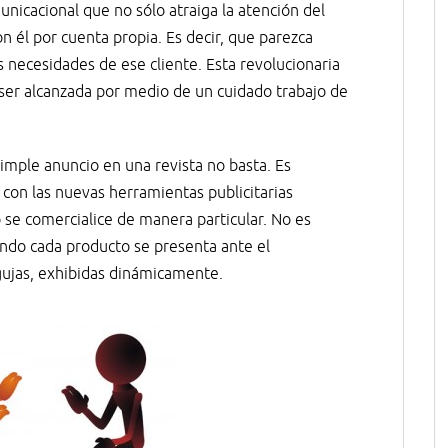
nicacional que no sólo atraiga la atención del
 él por cuenta propia. Es decir, que parezca
 necesidades de ese cliente. Esta revolucionaria
ser alcanzada por medio de un cuidado trabajo de
imple anuncio en una revista no basta. Es
con las nuevas herramientas publicitarias
 se comercialice de manera particular. No es
ando cada producto se presenta ante el
jas, exhibidas dinámicamente.