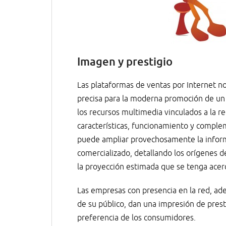
Imagen y prestigio
Las plataformas de ventas por Internet 
precisa para la moderna promoción de un a
los recursos multimedia vinculados a la re
características, funcionamiento y compl
puede ampliar provechosamente la inform
comercializado, detallando los orígenes de
la proyección estimada que se tenga acer
Las empresas con presencia en la red, ad
de su público, dan una impresión de pres
preferencia de los consumidores.