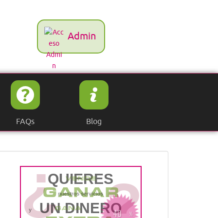
Admin
FAQs
Blog