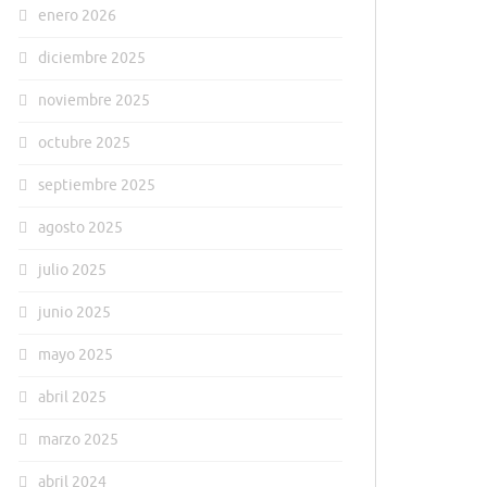
enero 2026
diciembre 2025
noviembre 2025
octubre 2025
septiembre 2025
agosto 2025
julio 2025
junio 2025
mayo 2025
abril 2025
marzo 2025
abril 2024