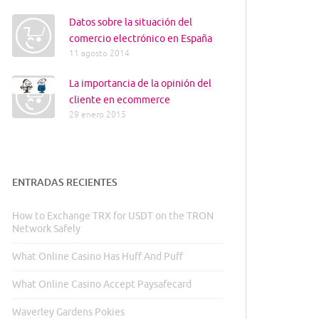
Datos sobre la situación del
comercio electrónico en España
11 agosto 2014
La importancia de la opinión del
cliente en ecommerce
29 enero 2015
ENTRADAS RECIENTES
How to Exchange TRX for USDT on the TRON
Network Safely
What Online Casino Has Huff And Puff
What Online Casino Accept Paysafecard
Waverley Gardens Pokies