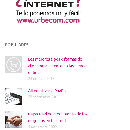
POPULARES
Los mejores tipos o formas de
atención al cliente en las tiendas
online
24 octubre 2013
Alternativas a PayPal
22 septiembre 2011
Capacidad de crecimiento de los
negocios en internet
4 noviembre 2009