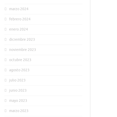
marzo 2024
febrero 2024
enero 2024
diciembre 2023
noviembre 2023
octubre 2023
agosto 2023
julio 2023
junio 2023
mayo 2023
marzo 2023