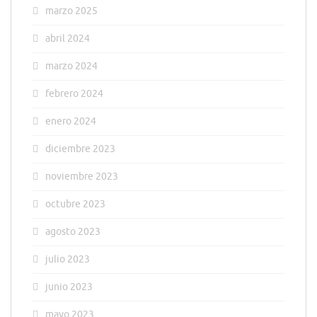
marzo 2025
abril 2024
marzo 2024
febrero 2024
enero 2024
diciembre 2023
noviembre 2023
octubre 2023
agosto 2023
julio 2023
junio 2023
mayo 2023