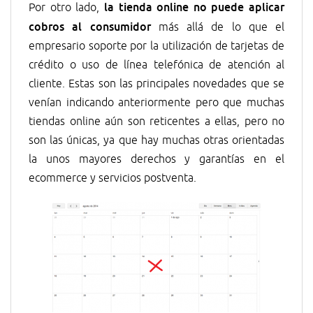
la tienda online no puede aplicar
Por otro lado,
cobros al consumidor
más allá de lo que el
empresario soporte por la utilización de tarjetas de
crédito o uso de línea telefónica de atención al
cliente. Estas son las principales novedades que se
venían indicando anteriormente pero que muchas
tiendas online aún son reticentes a ellas, pero no
son las únicas, ya que hay muchas otras orientadas
la unos mayores derechos y garantías en el
ecommerce y servicios postventa.