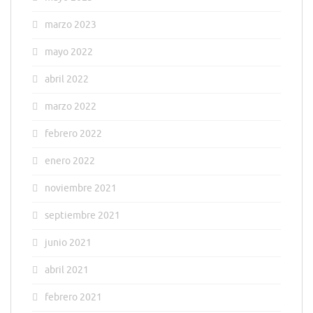
marzo 2023
mayo 2022
abril 2022
marzo 2022
febrero 2022
enero 2022
noviembre 2021
septiembre 2021
junio 2021
abril 2021
febrero 2021