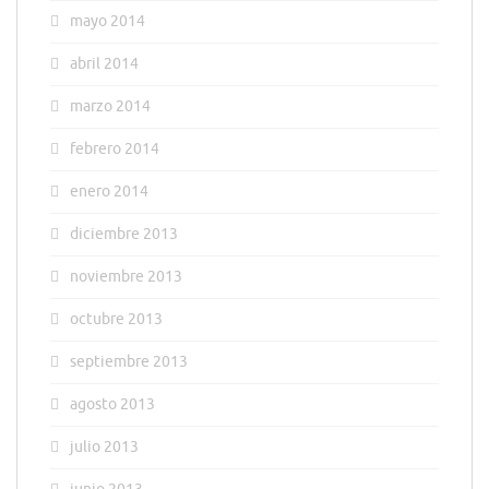
mayo 2014
abril 2014
marzo 2014
febrero 2014
enero 2014
diciembre 2013
noviembre 2013
octubre 2013
septiembre 2013
agosto 2013
julio 2013