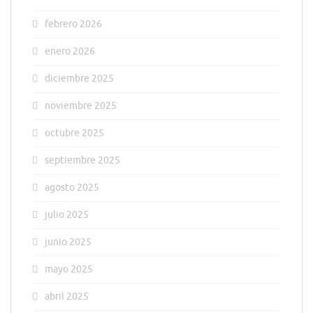
febrero 2026
enero 2026
diciembre 2025
noviembre 2025
octubre 2025
septiembre 2025
agosto 2025
julio 2025
junio 2025
mayo 2025
abril 2025