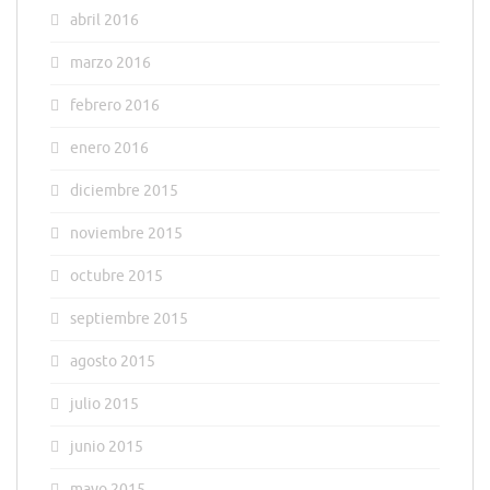
abril 2016
marzo 2016
febrero 2016
enero 2016
diciembre 2015
noviembre 2015
octubre 2015
septiembre 2015
agosto 2015
julio 2015
junio 2015
mayo 2015