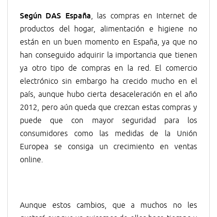
Según DAS España
, las compras en Internet de
productos del hogar, alimentación e higiene no
están en un buen momento en España, ya que no
han conseguido adquirir la importancia que tienen
ya otro tipo de compras en la red. El comercio
electrónico sin embargo ha crecido mucho en el
país, aunque hubo cierta desaceleración en el año
2012, pero aún queda que crezcan estas compras y
puede que con mayor seguridad para los
consumidores como las medidas de la Unión
Europea se consiga un crecimiento en ventas
online.
Aunque estos cambios, que a muchos no les