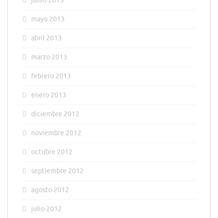
junio 2013
mayo 2013
abril 2013
marzo 2013
febrero 2013
enero 2013
diciembre 2012
noviembre 2012
octubre 2012
septiembre 2012
agosto 2012
julio 2012