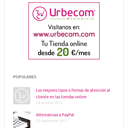
POPULARES
Los mejores tipos o formas de atención al
cliente en las tiendas online
24 octubre 2013
Alternativas a PayPal
22 septiembre 2011