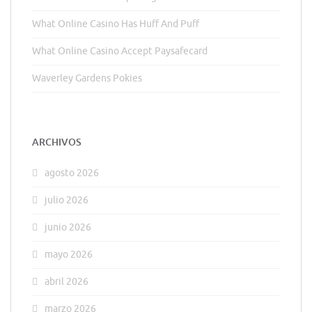
What Online Casino Has Huff And Puff
What Online Casino Accept Paysafecard
Waverley Gardens Pokies
ARCHIVOS
agosto 2026
julio 2026
junio 2026
mayo 2026
abril 2026
marzo 2026