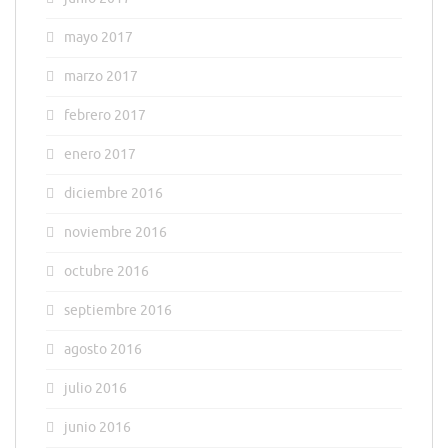
mayo 2017
marzo 2017
febrero 2017
enero 2017
diciembre 2016
noviembre 2016
octubre 2016
septiembre 2016
agosto 2016
julio 2016
junio 2016