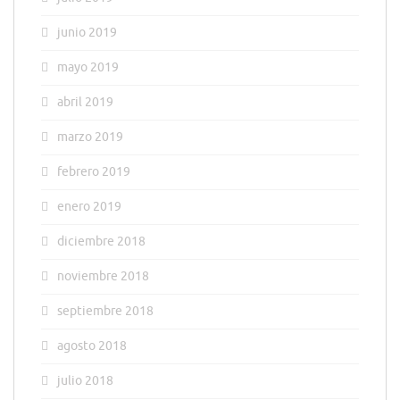
junio 2019
mayo 2019
abril 2019
marzo 2019
febrero 2019
enero 2019
diciembre 2018
noviembre 2018
septiembre 2018
agosto 2018
julio 2018