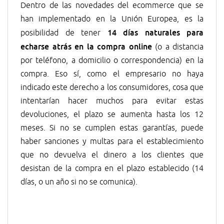
Dentro de las novedades del ecommerce que se
han implementado en la Unión Europea, es la
14 días naturales para
posibilidad de tener
echarse atrás en la compra online
(o a distancia
por teléfono, a domicilio o correspondencia) en la
compra. Eso sí, como el empresario no haya
indicado este derecho a los consumidores, cosa que
intentarían hacer muchos para evitar estas
devoluciones, el plazo se aumenta hasta los 12
meses. Si no se cumplen estas garantías, puede
haber sanciones y multas para el establecimiento
que no devuelva el dinero a los clientes que
desistan de la compra en el plazo establecido (14
días, o un año si no se comunica).