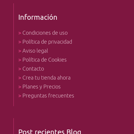
Información
>
Condiciones de uso
>
Política de privacidad
>
Aviso legal
>
Política de Cookies
>
Contacto
>
Crea tu tienda ahora
>
Planes y Precios
>
Preguntas frecuentes
Post recientes Blog