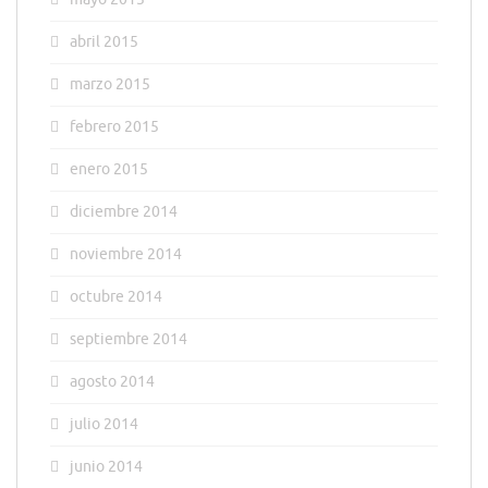
abril 2015
marzo 2015
febrero 2015
enero 2015
diciembre 2014
noviembre 2014
octubre 2014
septiembre 2014
agosto 2014
julio 2014
junio 2014