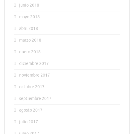
junio 2018
mayo 2018
abril 2018
marzo 2018
enero 2018
diciembre 2017
noviembre 2017
octubre 2017
septiembre 2017
agosto 2017
julio 2017
junio 2017