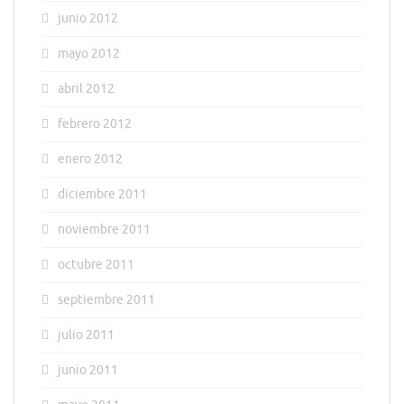
junio 2012
mayo 2012
abril 2012
febrero 2012
enero 2012
diciembre 2011
noviembre 2011
octubre 2011
septiembre 2011
julio 2011
junio 2011