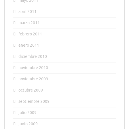
mayo 2011
abril 2011
marzo 2011
febrero 2011
enero 2011
diciembre 2010
noviembre 2010
noviembre 2009
octubre 2009
septiembre 2009
julio 2009
junio 2009