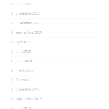
enero 2021
diciembre 2020
noviembre 2020
septiembre 2020
agosto 2020
julio 2020
junio 2020
marzo 2020
febrero 2020
diciembre 2019
septiembre 2019
julio 2019