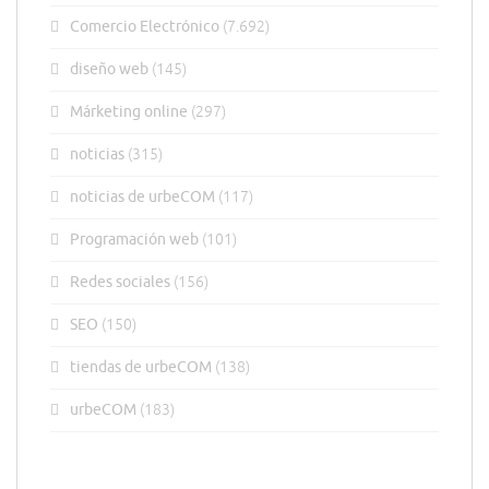
Comercio Electrónico
(7.692)
diseño web
(145)
Márketing online
(297)
noticias
(315)
noticias de urbeCOM
(117)
Programación web
(101)
Redes sociales
(156)
SEO
(150)
tiendas de urbeCOM
(138)
urbeCOM
(183)