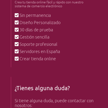
Crea tu tienda online fácil y rápido con nuestro
sistema de comercio electrónico
Sin permanencia
Diseño Personalizado
30 días de prueba
Gestión sencilla
Soporte profesional
Servidores en España
Crear tienda online
¿Tienes alguna duda?
Si tiene alguna duda, puede contactar con
nosotros: