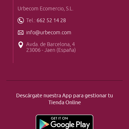
Urbecom Ecomercio, S.L.
Tel.:
662 52 14 28
info@urbecom.com
Avda. de Barcelona, 4
23006 - Jaen (España)
Descárgate nuestra App para gestionar tu
Tienda Online