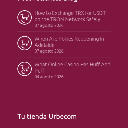
How to Exchange TRX for USDT
on the TRON Network Safely
07 agosto 2026
When Are Pokies Reopening In
Adelaide
07 agosto 2026
What Online Casino Has Huff And
Puff
04 agosto 2026
Tu tienda Urbecom