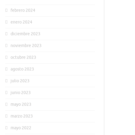
febrero 2024
enero 2024
diciembre 2023
noviembre 2023
octubre 2023
agosto 2023
julio 2023
junio 2023
mayo 2023
marzo 2023
mayo 2022