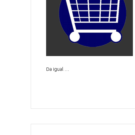
Da igual …