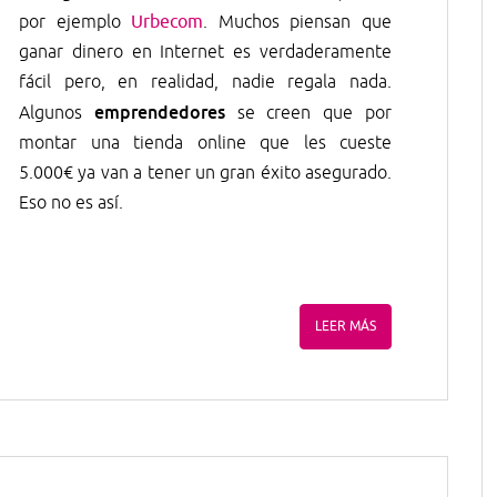
por ejemplo
Urbecom
. Muchos piensan que
ganar dinero en Internet es verdaderamente
fácil pero, en realidad, nadie regala nada.
emprendedores
Algunos
se creen que por
montar una tienda online que les cueste
5.000€ ya van a tener un gran éxito asegurado.
Eso no es así.
LEER MÁS