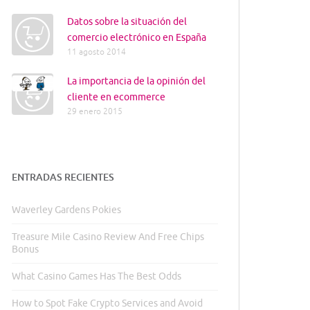
Datos sobre la situación del
comercio electrónico en España
11 agosto 2014
La importancia de la opinión del
cliente en ecommerce
29 enero 2015
ENTRADAS RECIENTES
Waverley Gardens Pokies
Treasure Mile Casino Review And Free Chips
Bonus
What Casino Games Has The Best Odds
How to Spot Fake Crypto Services and Avoid