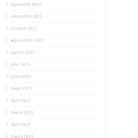
diciembre 2025
noviembre 2025
octubre 2025
septiembre 2025
agosto 2025
julio 2025
junio 2025
mayo 2025
abril 2025
marzo 2025
abril 2024
marzo 2024