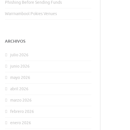
Phishing Before Sending Funds
Warrnambool Pokies Venues
ARCHIVOS
julio 2026
junio 2026
mayo 2026
abril 2026
marzo 2026
febrero 2026
enero 2026