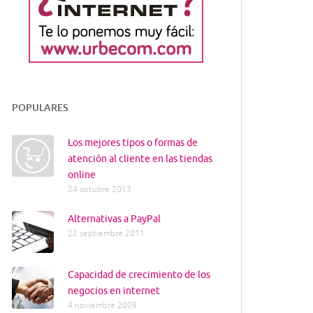
POPULARES
Los mejores tipos o formas de
atención al cliente en las tiendas
online
24 octubre 2013
Alternativas a PayPal
22 septiembre 2011
Capacidad de crecimiento de los
negocios en internet
4 noviembre 2009