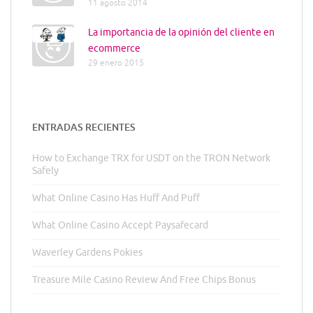
11 agosto 2014
La importancia de la opinión del cliente en
ecommerce
29 enero 2015
ENTRADAS RECIENTES
How to Exchange TRX for USDT on the TRON Network
Safely
What Online Casino Has Huff And Puff
What Online Casino Accept Paysafecard
Waverley Gardens Pokies
Treasure Mile Casino Review And Free Chips Bonus