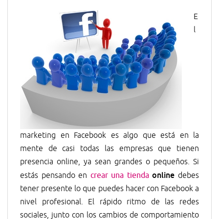
E
l
marketing en Facebook es algo que está en la
mente de casi todas las empresas que tienen
presencia online, ya sean grandes o pequeños. Si
online
estás pensando en
crear una tienda
debes
tener presente lo que puedes hacer con Facebook a
nivel profesional. El rápido ritmo de las redes
sociales, junto con los cambios de comportamiento