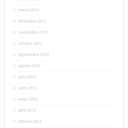
enero 2013
diciembre 2012
noviembre 2012
octubre 2012
septiembre 2012
agosto 2012
julio 2012
junio 2012
mayo 2012
abril 2012
febrero 2012