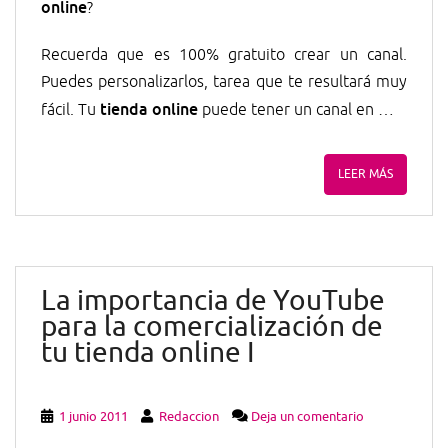
online
?
Recuerda que es 100% gratuito crear un canal.
Puedes personalizarlos, tarea que te resultará muy
tienda online
fácil. Tu
puede tener un canal en …
LEER MÁS
La importancia de YouTube
para la comercialización de
tu tienda online I
1 junio 2011
Redaccion
Deja un comentario