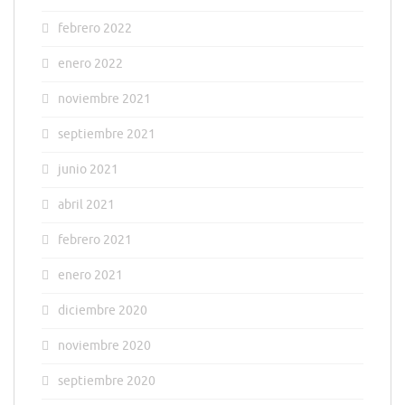
febrero 2022
enero 2022
noviembre 2021
septiembre 2021
junio 2021
abril 2021
febrero 2021
enero 2021
diciembre 2020
noviembre 2020
septiembre 2020