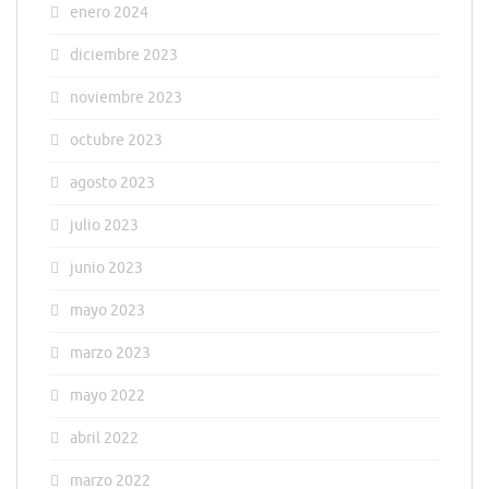
enero 2024
diciembre 2023
noviembre 2023
octubre 2023
agosto 2023
julio 2023
junio 2023
mayo 2023
marzo 2023
mayo 2022
abril 2022
marzo 2022