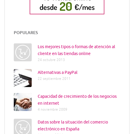
POPULARES
Los mejores tipos o formas de atención al
cliente en las tiendas online
24 octubre 2013
Alternativas a PayPal
22 septiembre 2011
Capacidad de crecimiento de los negocios
en internet
4 noviembre 2009
Datos sobre la situación del comercio
electrónico en España