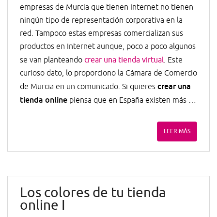
empresas de Murcia que tienen Internet no tienen
ningún tipo de representación corporativa en la
red. Tampoco estas empresas comercializan sus
productos en Internet aunque, poco a poco algunos
se van planteando
crear una tienda virtual
. Este
curioso dato, lo proporciono la Cámara de Comercio
crear una
de Murcia en un comunicado. Si quieres
tienda online
piensa que en España existen más …
LEER MÁS
Los colores de tu tienda
online I