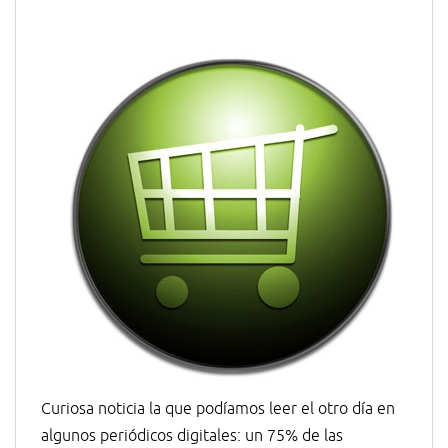
Curiosa noticia la que podíamos leer el otro día en
algunos periódicos digitales: un 75% de las