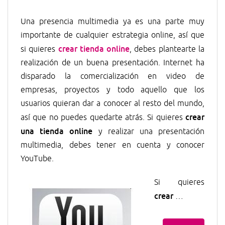
Una presencia multimedia ya es una parte muy
importante de cualquier estrategia online, así que
crear tienda online
si quieres
, debes plantearte la
realización de un buena presentación. Internet ha
disparado la comercialización en video de
empresas, proyectos y todo aquello que los
usuarios quieran dar a conocer al resto del mundo,
crear
así que no puedes quedarte atrás. Si quieres
una tienda online
y realizar una presentación
multimedia, debes tener en cuenta y conocer
YouTube.
Si quieres
crear
…