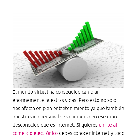
El mundo virtual ha conseguido cambiar
enormemente nuestras vidas. Pero esto no solo
nos afecta en plan entretenimiento ya que también
nuestra vida personal se ve inmersa en ese gran
desconocido que es Internet. Si quieres
unirte al
comercio electrónico
debes conocer Internet y todo