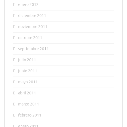
enero 2012
diciembre 2011
noviembre 2011
octubre 2011
septiembre 2011
julio 2011
junio 2011
mayo 2011
abril 2011
marzo 2011
febrero 2011
enero 2011