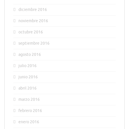
diciembre 2016
noviembre 2016
octubre 2016
septiembre 2016
agosto 2016
julio 2016
junio 2016
abril 2016
marzo 2016
febrero 2016
enero 2016