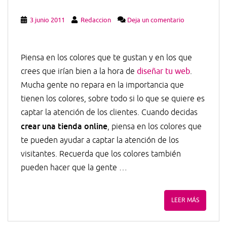
3 junio 2011
Redaccion
Deja un comentario
Piensa en los colores que te gustan y en los que
crees que irían bien a la hora de
diseñar tu web
.
Mucha gente no repara en la importancia que
tienen los colores, sobre todo si lo que se quiere es
captar la atención de los clientes. Cuando decidas
crear una tienda online
, piensa en los colores que
te pueden ayudar a captar la atención de los
visitantes. Recuerda que los colores también
pueden hacer que la gente …
LEER MÁS