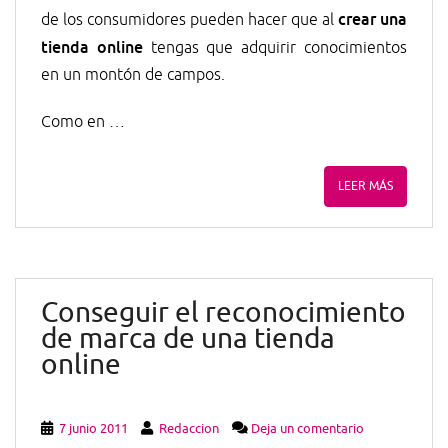
crear una
de los consumidores pueden hacer que al
tienda online
tengas que adquirir conocimientos
en un montón de campos.
Como en …
LEER MÁS
Conseguir el reconocimiento
de marca de una tienda
online
7 junio 2011
Redaccion
Deja un comentario