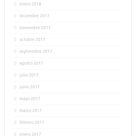
enero 2018
diciembre 2017
noviembre 2017
octubre 2017
septiembre 2017
agosto 2017
julio 2017
junio 2017
mayo 2017
marzo 2017
febrero 2017
enero 2017