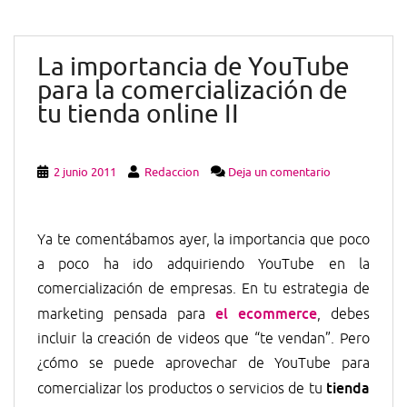
La importancia de YouTube
para la comercialización de
tu tienda online II
2 junio 2011
Redaccion
Deja un comentario
Ya te comentábamos ayer, la importancia que poco
a poco ha ido adquiriendo YouTube en la
comercialización de empresas. En tu estrategia de
el ecommerce
marketing pensada para
, debes
incluir la creación de videos que “te vendan”. Pero
¿cómo se puede aprovechar de YouTube para
tienda
comercializar los productos o servicios de tu