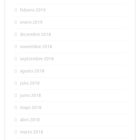
febrero 2019
enero 2019
diciembre 2018
noviembre 2018
septiembre 2018
agosto 2018
julio 2018
junio 2018
mayo 2018
abril 2018
marzo 2018