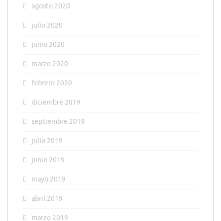
agosto 2020
julio 2020
junio 2020
marzo 2020
febrero 2020
diciembre 2019
septiembre 2019
julio 2019
junio 2019
mayo 2019
abril 2019
marzo 2019