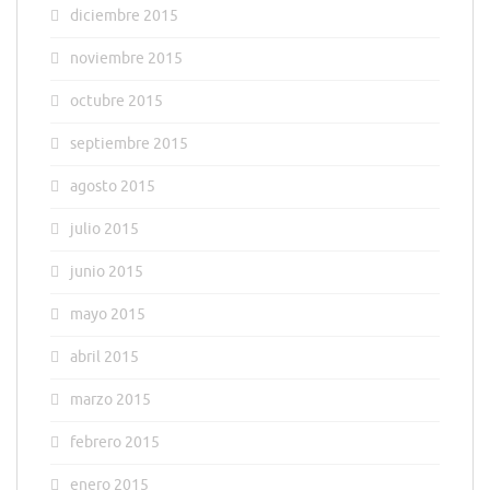
diciembre 2015
noviembre 2015
octubre 2015
septiembre 2015
agosto 2015
julio 2015
junio 2015
mayo 2015
abril 2015
marzo 2015
febrero 2015
enero 2015