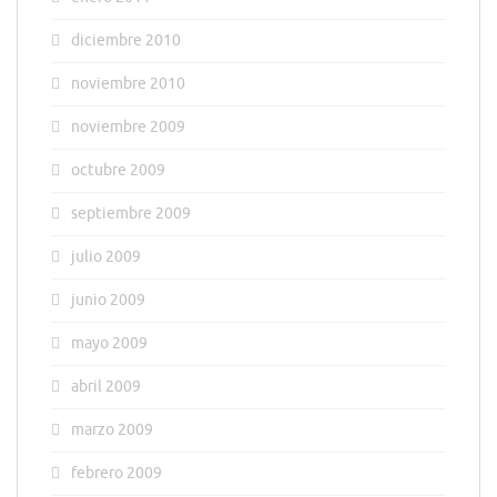
diciembre 2010
noviembre 2010
noviembre 2009
octubre 2009
septiembre 2009
julio 2009
junio 2009
mayo 2009
abril 2009
marzo 2009
febrero 2009