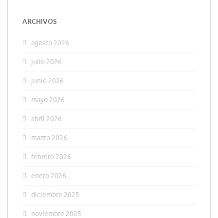
ARCHIVOS
agosto 2026
julio 2026
junio 2026
mayo 2026
abril 2026
marzo 2026
febrero 2026
enero 2026
diciembre 2025
noviembre 2025