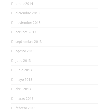
enero 2014
diciembre 2013
noviembre 2013
octubre 2013
septiembre 2013
agosto 2013
julio 2013
junio 2013
mayo 2013
abril 2013
marzo 2013
febrero 2013