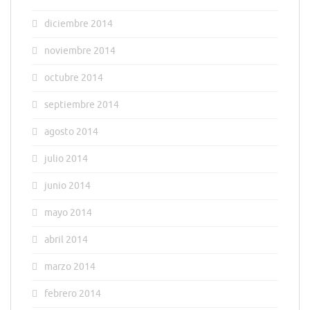
diciembre 2014
noviembre 2014
octubre 2014
septiembre 2014
agosto 2014
julio 2014
junio 2014
mayo 2014
abril 2014
marzo 2014
febrero 2014