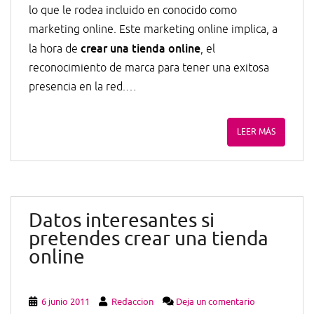
lo que le rodea incluido en conocido como
marketing online. Este marketing online implica, a
crear una tienda online
la hora de
, el
reconocimiento de marca para tener una exitosa
presencia en la red.…
LEER MÁS
Datos interesantes si
pretendes crear una tienda
online
6 junio 2011
Redaccion
Deja un comentario