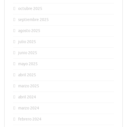
octubre 2025
septiembre 2025
agosto 2025
julio 2025
junio 2025
mayo 2025
abril 2025
marzo 2025
abril 2024
marzo 2024
febrero 2024