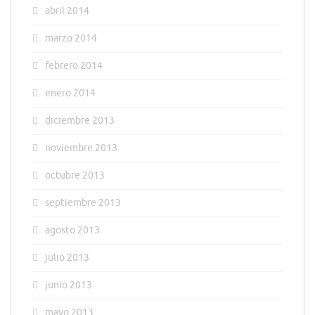
abril 2014
marzo 2014
febrero 2014
enero 2014
diciembre 2013
noviembre 2013
octubre 2013
septiembre 2013
agosto 2013
julio 2013
junio 2013
mayo 2013