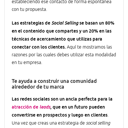
estableciendo ese contacto de forma espontánea
con tu propuesta.
Las estrategias de
se basan un 80%
Social Selling
en el contenido que compartes y un 20% en las
técnicas de acercamiento que utilizas para
conectar con los clientes.
Aquí te mostramos las
razones por las cuales debes utilizar esta modalidad
en tu empresa.
Te ayuda a construir una comunidad
alrededor de tu marca
Las redes sociales son un ancla perfecta para la
atracción de
, que en un futuro pueden
leads
convertirse en prospectos y luego en clientes
.
Una vez que creas una estrategia de
social selling