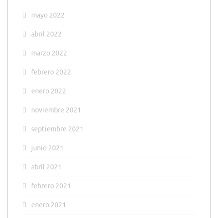
mayo 2022
abril 2022
marzo 2022
febrero 2022
enero 2022
noviembre 2021
septiembre 2021
junio 2021
abril 2021
febrero 2021
enero 2021