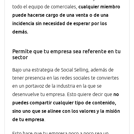
cualquier miembro
todo el equipo de comerciales,
puede hacerse cargo de una venta o de una
incidencia sin necesidad de esperar por los
demás.
Permite que tu empresa sea referente en tu
sector
Bajo una estrategia de Social Selling, además de
tener presencia en las redes sociales te conviertes
en un portavoz de la industria en la que se
no
desenvuelve tu empresa. Esto quiere decir que
puedes compartir cualquier tipo de contenido,
sino uno que se alinee con los valores y la misión
de tu empresa
.
Esto hace que tu empresa poco a poco sea un