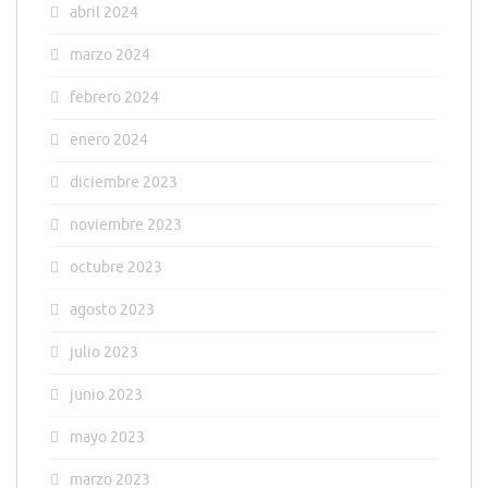
abril 2024
marzo 2024
febrero 2024
enero 2024
diciembre 2023
noviembre 2023
octubre 2023
agosto 2023
julio 2023
junio 2023
mayo 2023
marzo 2023