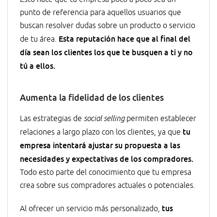
punto de referencia para aquellos usuarios que
buscan resolver dudas sobre un producto o servicio
Esta reputación hace que al final del
de tu área.
día sean los clientes los que te busquen a ti y no
tú a ellos.
Aumenta la fidelidad de los clientes
Las estrategias de
social selling
permiten establecer
tu
relaciones a largo plazo con los clientes, ya que
empresa intentará ajustar su propuesta a las
necesidades y expectativas de los compradores.
Todo esto parte del conocimiento que tu empresa
crea sobre sus compradores actuales o potenciales.
tus
Al ofrecer un servicio más personalizado,