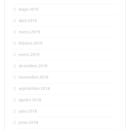
mayo 2019
abril 2019
marzo 2019
febrero 2019
enero 2019
diciembre 2018
noviembre 2018
septiembre 2018
agosto 2018
julio 2018
junio 2018