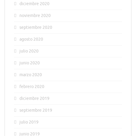
diciembre 2020
noviembre 2020
septiembre 2020
agosto 2020
julio 2020
junio 2020
marzo 2020
febrero 2020
diciembre 2019
septiembre 2019
julio 2019
junio 2019