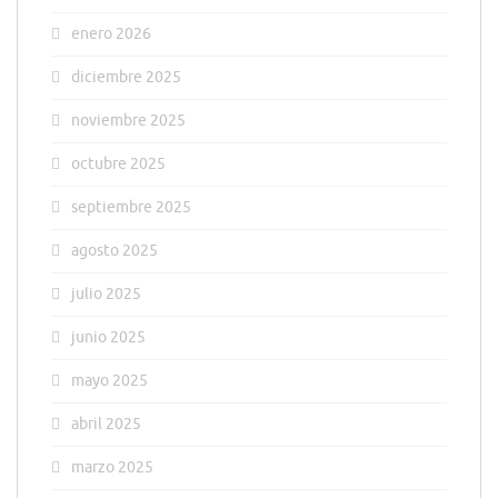
enero 2026
diciembre 2025
noviembre 2025
octubre 2025
septiembre 2025
agosto 2025
julio 2025
junio 2025
mayo 2025
abril 2025
marzo 2025