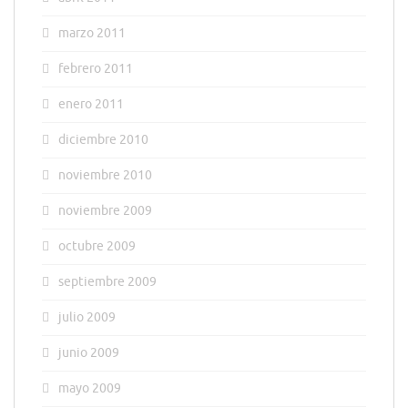
marzo 2011
febrero 2011
enero 2011
diciembre 2010
noviembre 2010
noviembre 2009
octubre 2009
septiembre 2009
julio 2009
junio 2009
mayo 2009