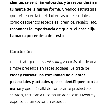
clientes se sentirán valorados y le responderán a
tu marca de la misma forma.
Creando estrategias
que refuercen la fidelidad en las redes sociales,
como descuentos especiales, premios, regalos, etc,
reconoces la importancia de que tu cliente elija
tu marca por encima del resto.
Conclusión
Las estrategias de
social selling
van más allá de una
simple presencia en redes sociales. Se trata de
crear y cultivar una comunidad de clientes
potenciales y actuales que se identifiquen con tu
marca
y que más allá de comprar tu producto o
servicio, recurran a ti como un agente influyente y
experto de un sector en especial.