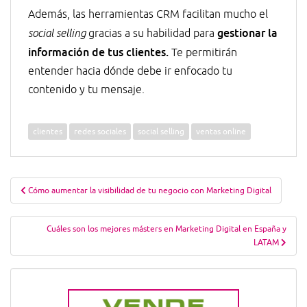
Además, las herramientas CRM facilitan mucho el
gestionar la
social selling
gracias a su habilidad para
información de tus clientes.
Te permitirán
entender hacia dónde debe ir enfocado tu
contenido y tu mensaje.
clientes
redes sociales
social selling
ventas online
Navegación
Cómo aumentar la visibilidad de tu negocio con Marketing Digital
de
entradas
Cuáles son los mejores másters en Marketing Digital en España y
LATAM