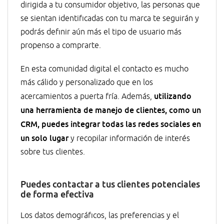
dirigida a tu consumidor objetivo, las personas que
se sientan identificadas con tu marca te seguirán y
podrás definir aún más el tipo de usuario más
propenso a comprarte.
En esta comunidad digital el contacto es mucho
más cálido y personalizado que en los
utilizando
acercamientos a puerta fría. Además,
una herramienta de manejo de clientes, como un
CRM, puedes integrar todas las redes sociales en
un solo lugar
y recopilar información de interés
sobre tus clientes.
Puedes contactar a tus clientes potenciales
de forma efectiva
Los datos demográficos, las preferencias y el