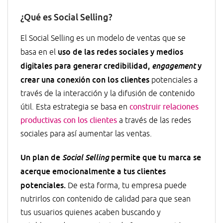
¿Qué es Social Selling?
El Social Selling es un modelo de ventas que se
uso de las redes sociales y medios
basa en el
digitales para generar credibilidad,
y
engagement
crear una conexión con los clientes
potenciales a
través de la interacción y la difusión de contenido
útil. Esta estrategia se basa en
construir relaciones
productivas con los clientes
a través de las redes
sociales para así aumentar las ventas.
Un plan de
permite que tu marca se
Social Selling
acerque emocionalmente a tus clientes
potenciales.
De esta forma, tu empresa puede
nutrirlos con contenido de calidad para que sean
tus usuarios quienes acaben buscando y