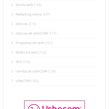
diseño web
(145)
Márketing online
(297)
noticias
(315)
noticias de urbeCOM
(117)
Programación web
(101)
Redes sociales
(156)
SEO
(150)
tiendas de urbeCOM
(138)
urbeCOM
(183)