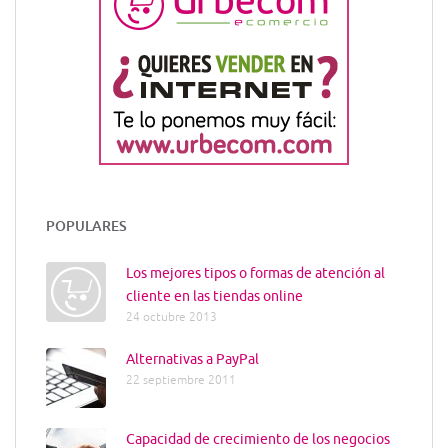
POPULARES
Los mejores tipos o formas de atención al
cliente en las tiendas online
24 octubre 2013
Alternativas a PayPal
22 septiembre 2011
Capacidad de crecimiento de los negocios