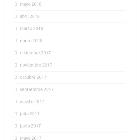
mayo 2018
abril 2018
marzo 2018
enero 2018
diciembre 2017
noviembre 2017
octubre 2017
septiembre 2017
agosto 2017
julio 2017
junio 2017
mayo 2017