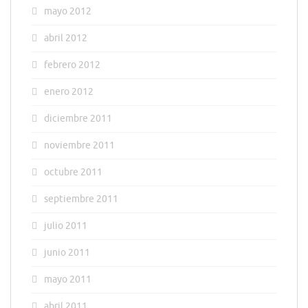
mayo 2012
abril 2012
febrero 2012
enero 2012
diciembre 2011
noviembre 2011
octubre 2011
septiembre 2011
julio 2011
junio 2011
mayo 2011
abril 2011