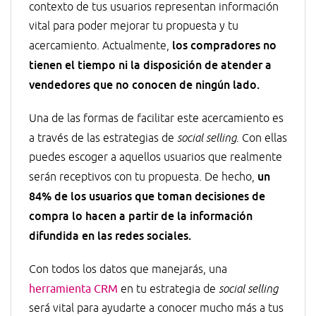
contexto de tus usuarios representan información
vital para poder mejorar tu propuesta y tu
los compradores no
acercamiento. Actualmente,
tienen el tiempo ni la disposición de atender a
vendedores que no conocen de ningún lado.
Una de las formas de facilitar este acercamiento es
a través de las estrategias de
social selling
. Con ellas
puedes escoger a aquellos usuarios que realmente
un
serán receptivos con tu propuesta. De hecho,
84% de los usuarios que toman decisiones de
compra lo hacen a partir de la información
difundida en las redes sociales.
Con todos los datos que manejarás, una
herramienta CRM
en tu estrategia de
social selling
será vital para ayudarte a conocer mucho más a tus