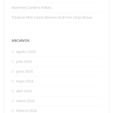
Waverley Gardens Pokies
Treasure Mile Casino Review And Free Chips Bonus
ARCHIVOS
agosto 2026
julio 2026
junio 2026
mayo 2026
abril 2026
marzo 2026
febrero 2026