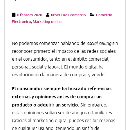
8 febrero 2020
urbeCOM Ecomercio
Comercio
Electrónico
,
Márketing online
No podemos comenzar hablando de
social selling
sin
reconocer primero el impacto de las redes sociales
en el consumidor, tanto en el ámbito comercial,
personal, social y laboral. El mundo digital ha
revolucionado la manera de comprar y vender.
El consumidor siempre ha buscado referencias
externas y opiniones antes de comprar un
producto o adquirir un servicio.
Sin embargo,
estas opiniones solían ser de amigos o familiares.
Gracias al marketing digital puedes recibir reseñas
de cualquier usuario, teniendo un sinfín de