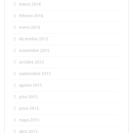
marzo 2016
febrero 2016
enero 2016
diciembre 2015
noviembre 2015
octubre 2015
septiembre 2015
agosto 2015
julio 2015
junio 2015
mayo 2015
abril 2015