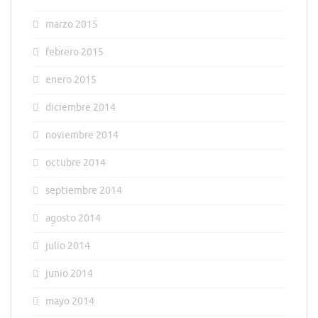
marzo 2015
febrero 2015
enero 2015
diciembre 2014
noviembre 2014
octubre 2014
septiembre 2014
agosto 2014
julio 2014
junio 2014
mayo 2014