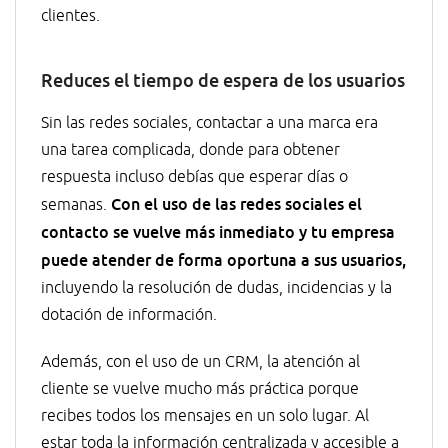
clientes.
Reduces el tiempo de espera de los usuarios
Sin las redes sociales, contactar a una marca era
una tarea complicada, donde para obtener
respuesta incluso debías que esperar días o
Con el uso de las redes sociales el
semanas.
contacto se vuelve más inmediato y tu empresa
puede atender de forma oportuna a sus usuarios,
incluyendo la resolución de dudas, incidencias y la
dotación de información.
Además, con el uso de un CRM, la atención al
cliente se vuelve mucho más práctica porque
recibes todos los mensajes en un solo lugar. Al
estar toda la información centralizada y accesible a