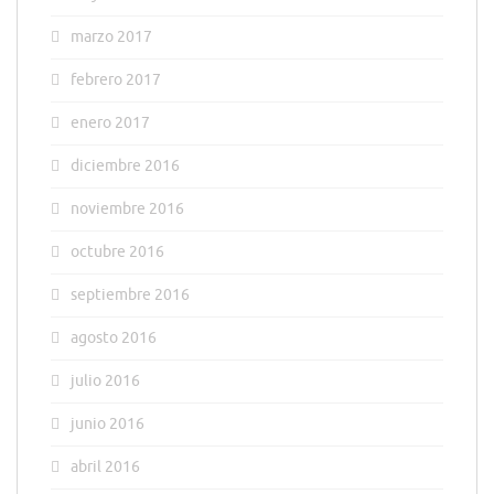
marzo 2017
febrero 2017
enero 2017
diciembre 2016
noviembre 2016
octubre 2016
septiembre 2016
agosto 2016
julio 2016
junio 2016
abril 2016