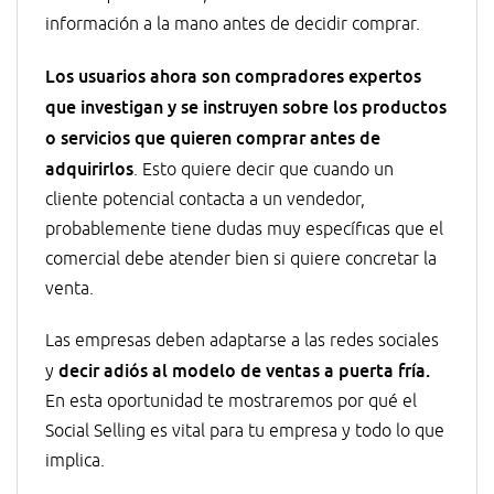
información a la mano antes de decidir comprar.
Los usuarios ahora son compradores expertos
que investigan y se instruyen sobre los productos
o servicios que quieren comprar antes de
adquirirlos
. Esto quiere decir que cuando un
cliente potencial contacta a un vendedor,
probablemente tiene dudas muy específicas que el
comercial debe atender bien si quiere concretar la
venta.
Las empresas deben adaptarse a las redes sociales
decir adiós al modelo de ventas a puerta fría.
y
En esta oportunidad te mostraremos por qué el
Social Selling es vital para tu empresa y todo lo que
implica.