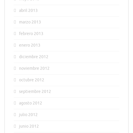
abril 2013
marzo 2013
febrero 2013
enero 2013
diciembre 2012
noviembre 2012
octubre 2012
septiembre 2012
agosto 2012
julio 2012
junio 2012