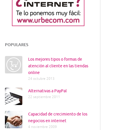
POPULARES
Los mejores tipos o formas de
atención al cliente en las tiendas
online
24 octubre 2013
Alternativas a PayPal
22 septiembre 2011
Capacidad de crecimiento de los
negocios en internet
4 noviembre 2009