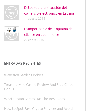
Datos sobre la situación del
comercio electrónico en España
11 agosto 2014
La importancia de la opinión del
cliente en ecommerce
29 enero 2015
ENTRADAS RECIENTES
Waverley Gardens Pokies
Treasure Mile Casino Review And Free Chips
Bonus
What Casino Games Has The Best Odds
How to Spot Fake Crypto Services and Avoid