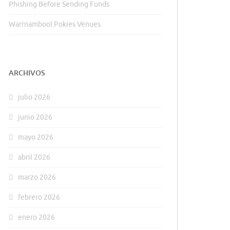
Phishing Before Sending Funds
Warrnambool Pokies Venues
ARCHIVOS
julio 2026
junio 2026
mayo 2026
abril 2026
marzo 2026
febrero 2026
enero 2026