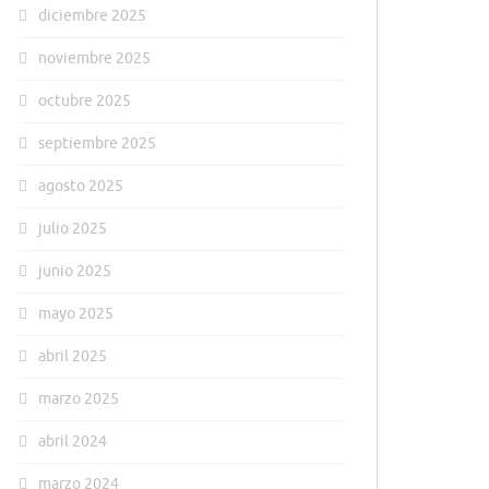
diciembre 2025
noviembre 2025
octubre 2025
septiembre 2025
agosto 2025
julio 2025
junio 2025
mayo 2025
abril 2025
marzo 2025
abril 2024
marzo 2024