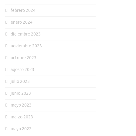
febrero 2024
enero 2024
diciembre 2023
noviembre 2023
octubre 2023
agosto 2023
julio 2023
junio 2023
mayo 2023
marzo 2023
mayo 2022