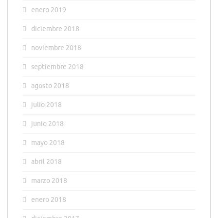
enero 2019
diciembre 2018
noviembre 2018
septiembre 2018
agosto 2018
julio 2018
junio 2018
mayo 2018
abril 2018
marzo 2018
enero 2018