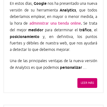
Google
En estos días,
nos ha presentado una nueva
Analytics
versión de su herramienta
, que todos
deberíamos emplear, en mayor o menor medida, a
.
la hora de
administrar una tienda online
Se trata
medidor
tráfico
del mejor
para determinar el
, el
posicionamiento
y, en definitiva, los puntos
fuertes y débiles de nuestra web, que nos ayudará
a detectar lo que debemos mejorar.
Una de las principales ventajas de la nueva versión
personalizar
de Analytics es que podemos
…
LEER MÁS