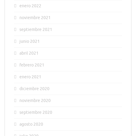
enero 2022
noviembre 2021
septiembre 2021
junio 2021
abril 2021
febrero 2021
enero 2021
diciembre 2020
noviembre 2020
septiembre 2020
agosto 2020