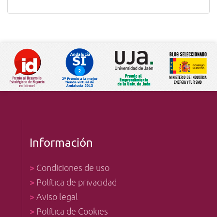
Información
>
Condiciones de uso
>
Política de privacidad
>
Aviso legal
>
Política de Cookies