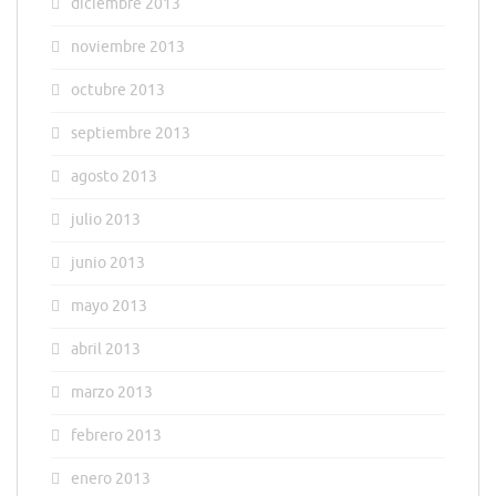
diciembre 2013
noviembre 2013
octubre 2013
septiembre 2013
agosto 2013
julio 2013
junio 2013
mayo 2013
abril 2013
marzo 2013
febrero 2013
enero 2013