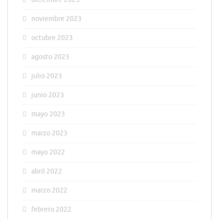
noviembre 2023
octubre 2023
agosto 2023
julio 2023
junio 2023
mayo 2023
marzo 2023
mayo 2022
abril 2022
marzo 2022
febrero 2022