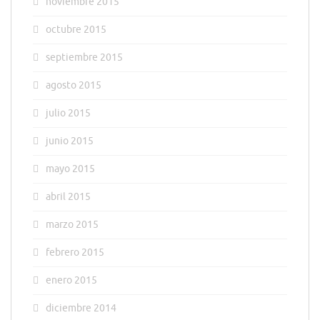
noviembre 2015
octubre 2015
septiembre 2015
agosto 2015
julio 2015
junio 2015
mayo 2015
abril 2015
marzo 2015
febrero 2015
enero 2015
diciembre 2014