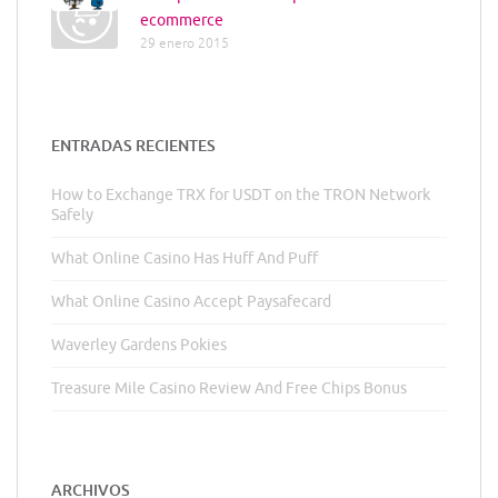
ecommerce
29 enero 2015
ENTRADAS RECIENTES
How to Exchange TRX for USDT on the TRON Network
Safely
What Online Casino Has Huff And Puff
What Online Casino Accept Paysafecard
Waverley Gardens Pokies
Treasure Mile Casino Review And Free Chips Bonus
ARCHIVOS