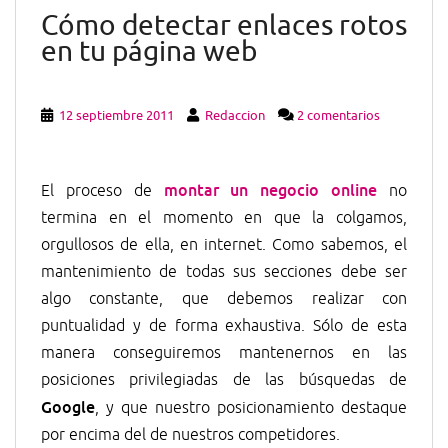
Cómo detectar enlaces rotos
en tu página web
12 septiembre 2011
Redaccion
2 comentarios
montar un negocio online
El proceso de
no
termina en el momento en que la colgamos,
orgullosos de ella, en internet. Como sabemos, el
mantenimiento de todas sus secciones debe ser
algo constante, que debemos realizar con
puntualidad y de forma exhaustiva. Sólo de esta
manera conseguiremos mantenernos en las
posiciones privilegiadas de las búsquedas de
Google
, y que nuestro posicionamiento destaque
por encima del de nuestros competidores.