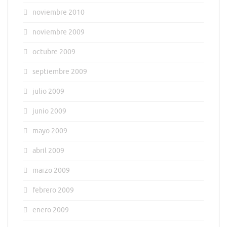
noviembre 2010
noviembre 2009
octubre 2009
septiembre 2009
julio 2009
junio 2009
mayo 2009
abril 2009
marzo 2009
febrero 2009
enero 2009