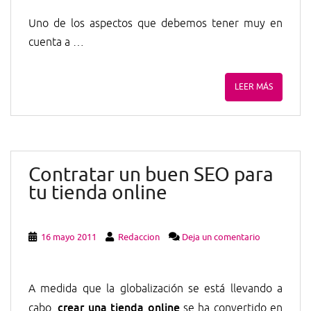
Uno de los aspectos que debemos tener muy en
cuenta a …
LEER MÁS
Contratar un buen SEO para
tu tienda online
16 mayo 2011
Redaccion
Deja un comentario
A medida que la globalización se está llevando a
crear una tienda online
cabo,
se ha convertido en