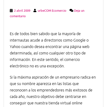
2 abril 2009
urbeCOM Ecomercio
Deja un
comentario
Es de todos bien sabido que la mayoría de
internautas acude a directorios como Google o
Yahoo cuando desea encontrar una página web
determinada, así como cualquier otro tipo de
información. En este sentido, el comercio
electrónico no es una excepción.
Si la máxima aspiración de un empresario radica en
que su nombre aparezca en las listas que
reconocen a los emprendedores más exitosos de
cada año, nuestro objetivo debe centrarse en
conseguir que nuestra tienda virtual online