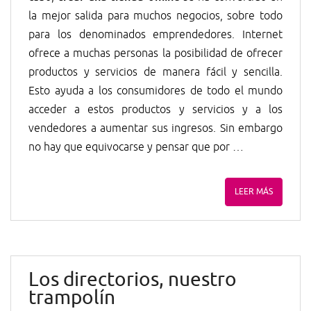
la mejor salida para muchos negocios, sobre todo
para los denominados emprendedores. Internet
ofrece a muchas personas la posibilidad de ofrecer
productos y servicios de manera fácil y sencilla.
Esto ayuda a los consumidores de todo el mundo
acceder a estos productos y servicios y a los
vendedores a aumentar sus ingresos. Sin embargo
no hay que equivocarse y pensar que por …
LEER MÁS
Los directorios, nuestro
trampolín