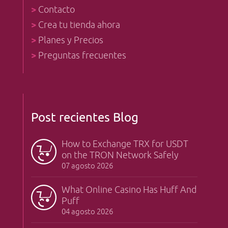
>
Contacto
>
Crea tu tienda ahora
>
Planes y Precios
>
Preguntas frecuentes
Post recientes Blog
How to Exchange TRX for USDT
on the TRON Network Safely
07 agosto 2026
What Online Casino Has Huff And
Puff
04 agosto 2026