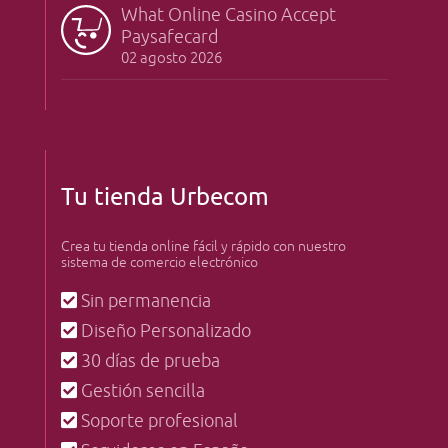
What Online Casino Accept
Paysafecard
02 agosto 2026
Tu tienda Urbecom
Crea tu tienda online fácil y rápido con nuestro
sistema de comercio electrónico
Sin permanencia
Diseño Personalizado
30 días de prueba
Gestión sencilla
Soporte profesional