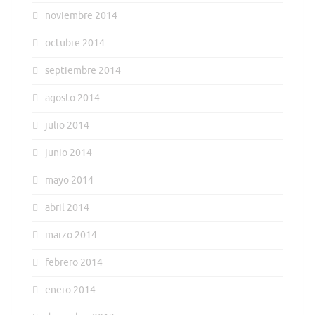
noviembre 2014
octubre 2014
septiembre 2014
agosto 2014
julio 2014
junio 2014
mayo 2014
abril 2014
marzo 2014
febrero 2014
enero 2014