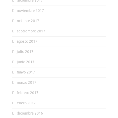
diciembre 2017
noviembre 2017
octubre 2017
septiembre 2017
agosto 2017
julio 2017
junio 2017
mayo 2017
marzo 2017
febrero 2017
enero 2017
diciembre 2016