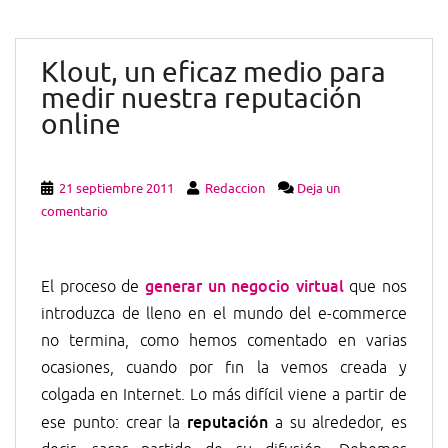
Klout, un eficaz medio para
medir nuestra reputación
online
21 septiembre 2011
Redaccion
Deja un
comentario
generar un negocio virtual
El proceso de
que nos
introduzca de lleno en el mundo del e-commerce
no termina, como hemos comentado en varias
ocasiones, cuando por fin la vemos creada y
colgada en Internet. Lo más difícil viene a partir de
reputación
ese punto: crear la
a su alrededor, es