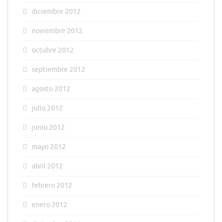
diciembre 2012
noviembre 2012
octubre 2012
septiembre 2012
agosto 2012
julio 2012
junio 2012
mayo 2012
abril 2012
febrero 2012
enero 2012