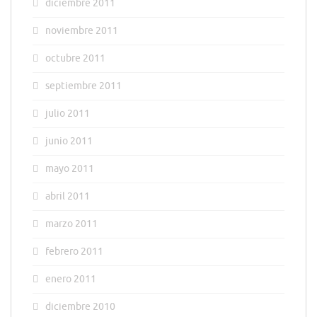
diciembre 2011
noviembre 2011
octubre 2011
septiembre 2011
julio 2011
junio 2011
mayo 2011
abril 2011
marzo 2011
febrero 2011
enero 2011
diciembre 2010