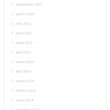
septiembre 2025
agosto 2025
julio 2025
junio 2025
mayo 2025
abril 2025
marzo 2025
abril 2024
marzo 2024
febrero 2024
enero 2024
diciembre 2023