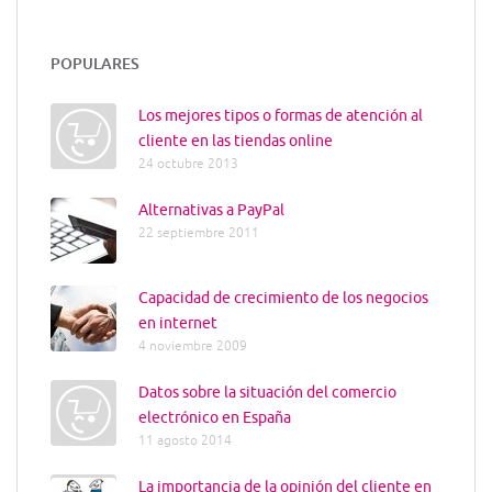
POPULARES
Los mejores tipos o formas de atención al
cliente en las tiendas online
24 octubre 2013
Alternativas a PayPal
22 septiembre 2011
Capacidad de crecimiento de los negocios
en internet
4 noviembre 2009
Datos sobre la situación del comercio
electrónico en España
11 agosto 2014
La importancia de la opinión del cliente en