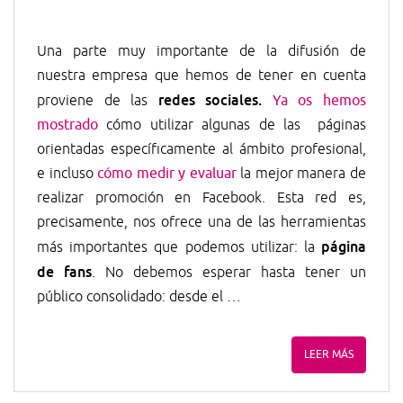
Una parte muy importante de la difusión de
nuestra empresa que hemos de tener en cuenta
redes sociales.
proviene de las
Ya os hemos
mostrado
cómo utilizar algunas de las páginas
orientadas específicamente al ámbito profesional,
e incluso
cómo medir y evaluar
la mejor manera de
realizar promoción en Facebook. Esta red es,
precisamente, nos ofrece una de las herramientas
página
más importantes que podemos utilizar: la
de fans
. No debemos esperar hasta tener un
público consolidado: desde el …
LEER MÁS