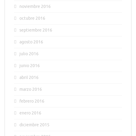
noviembre 2016
octubre 2016
septiembre 2016
agosto 2016
julio 2016
junio 2016
abril 2016
marzo 2016
febrero 2016
enero 2016
diciembre 2015