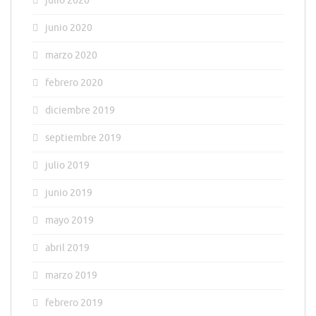
julio 2020
junio 2020
marzo 2020
febrero 2020
diciembre 2019
septiembre 2019
julio 2019
junio 2019
mayo 2019
abril 2019
marzo 2019
febrero 2019