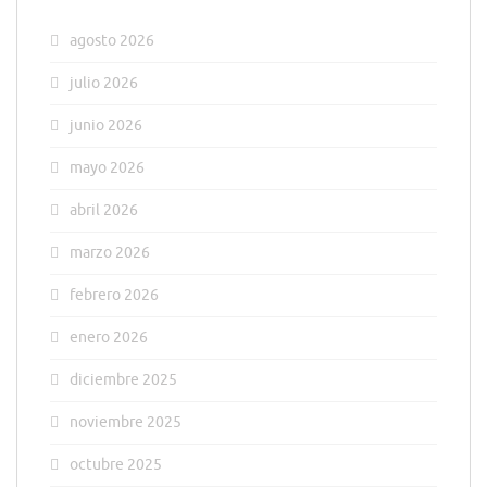
agosto 2026
julio 2026
junio 2026
mayo 2026
abril 2026
marzo 2026
febrero 2026
enero 2026
diciembre 2025
noviembre 2025
octubre 2025